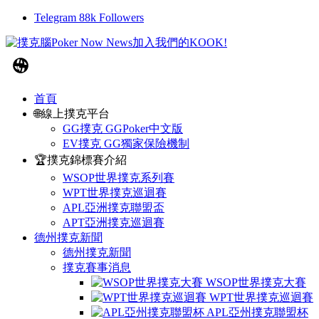
Telegram
88k
Followers
首頁
🌐線上撲克平台
GG撲克 GGPoker中文版
EV撲克 GG獨家保險機制
🏆撲克錦標賽介紹
WSOP世界撲克系列賽
WPT世界撲克巡迴賽
APL亞洲撲克聯盟盃
APT亞洲撲克巡迴賽
德州撲克新聞
德州撲克新聞
撲克賽事消息
WSOP世界撲克大賽
WPT世界撲克巡迴賽
APL亞州撲克聯盟杯