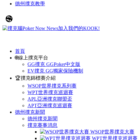
德州撲克教學
首頁
🌐線上撲克平台
GG撲克 GGPoker中文版
EV撲克 GG獨家保險機制
🏆撲克錦標賽介紹
WSOP世界撲克系列賽
WPT世界撲克巡迴賽
APL亞洲撲克聯盟盃
APT亞洲撲克巡迴賽
德州撲克新聞
德州撲克新聞
撲克賽事消息
WSOP世界撲克大賽
WPT世界撲克巡迴賽