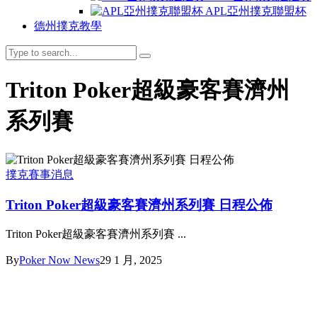
APL亞州撲克聯盟杯
德州撲克教學
Triton Poker超級豪客賽濟州
系列賽
撲克賽事消息
Triton Poker超級豪客賽濟州系列賽 日程公佈
Triton Poker超級豪客賽濟州系列賽 ...
By
Poker Now News
29 1 月, 2025