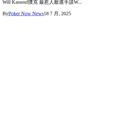
Will Kassouf撲克 最惹人厭選手談W...
By
Poker Now News
18 7 月, 2025