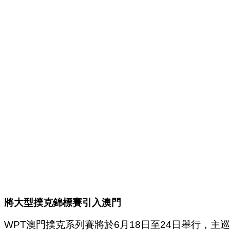
將大型撲克錦標賽引入澳門
WPT澳門撲克系列賽將於6月18日至24日舉行，主巡