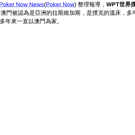
Poker Now News
(
Poker Now
) 整理報導，
WPT世界
。澳門被認為是亞洲的拉斯維加斯，是撲克的溫床，多
多年來一直以澳門為家。