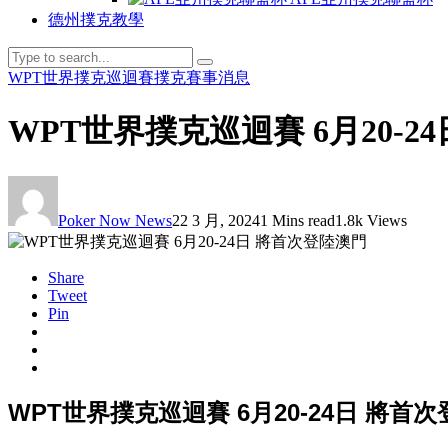
德州撲克教學
WPT世界撲克巡迴賽
撲克賽事消息
WPT世界撲克巡迴賽 6月20-2
Poker Now News
22 3 月, 2024
1 Mins read
1.8k Views
Share
Tweet
Pin
WPT世界撲克巡迴賽 6月20-24日 將首