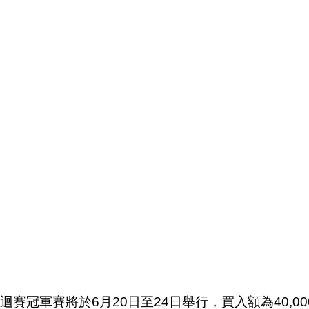
迴賽冠軍賽將於6月20日至24日舉行，買入額為40,00