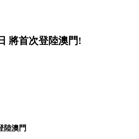
4日 將首次登陸澳門!
次登陸澳門