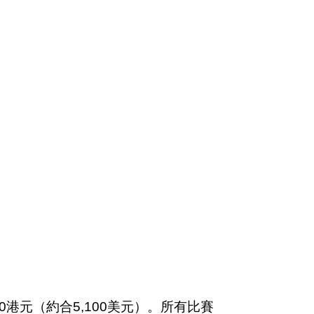
0港元（約合5,100美元）。所有比賽