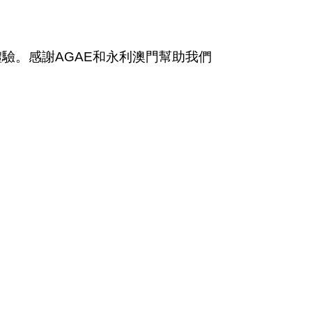
驗。感謝AGAE和永利澳門幫助我們