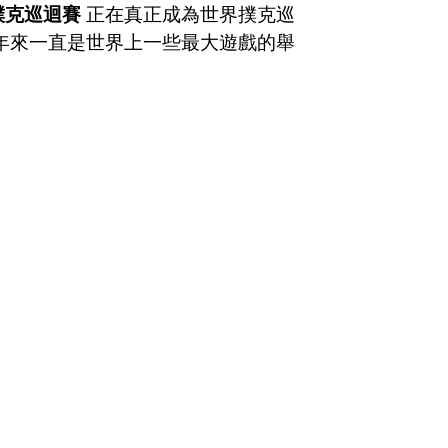
撲克巡迴賽
正在真正成為世界撲克巡
年來一直是世界上一些最大遊戲的舉