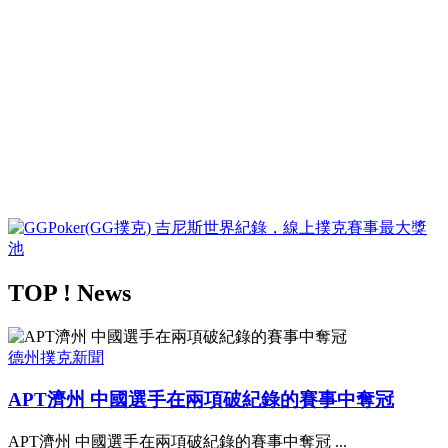
TOP ! News
德州撲克新聞
APT濟州 中國選手在兩項破紀錄的賽事中奪冠
APT濟州 中國選手在兩項破紀錄的賽事中奪冠 ...