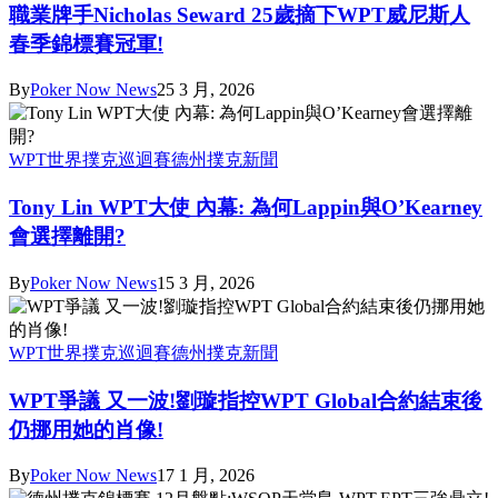
職業牌手Nicholas Seward 25歲摘下WPT威尼斯人
春季錦標賽冠軍!
By
Poker Now News
25 3 月, 2026
WPT世界撲克巡迴賽
德州撲克新聞
Tony Lin WPT大使 內幕: 為何Lappin與O’Kearney
會選擇離開?
By
Poker Now News
15 3 月, 2026
WPT世界撲克巡迴賽
德州撲克新聞
WPT爭議 又一波!劉璇指控WPT Global合約結束後
仍挪用她的肖像!
By
Poker Now News
17 1 月, 2026