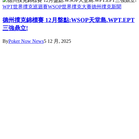
WPT世界撲克巡迴賽
WSOP世界撲克大賽
德州撲克新聞
德州撲克錦標賽 12月盤點:WSOP天堂島.WPT.EPT
三強鼎立!
By
Poker Now News
5 12 月, 2025