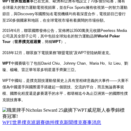
WPT世界巡迴賽
事已在北美、歐洲和亞洲等地設立了70多個分站賽，擁有
全球最大的智力運動電視視頻庫，並在Fox Sports擁有收視第一的智力運動
節目，與Discovery等國際知名電視機構均有着深度合作，電視節目已發行
至150多個國家和地區，在全球電視市場有着廣闊的市場份額。
2015年6月，聯眾國際發佈公告，宣佈將以3500萬美元收購Peerless Media
公司及其全部子公司，其中包括全球知名的智力運動品牌
World Poker
Tour
（
世界撲克巡迴賽
，簡稱
WPT
）。
2018年12月，聯眾旗下電競業務“聯盟電競”及WPT登陸納斯達克。
WPT
中國賽吸引了包括David Chiu、Johnny Chan、Maria Ho、liz Lieu、劉
璇、楊曦、雷正華等眾多明星選手齊聚三亞。
WPT中國站，是撲克競技運動發展史上具有里程碑意義的大事件——大賽不
僅為中國選手與國際選手搭建起一個競技、交流的平台，而且無論賽事規
模、國際化程度還是參賽選手的水平，都堪稱迄今為止亞洲第一的國際性撲
克競技賽事。
WPT世界撲克巡迴賽
德州撲克新聞
撲克賽事消息