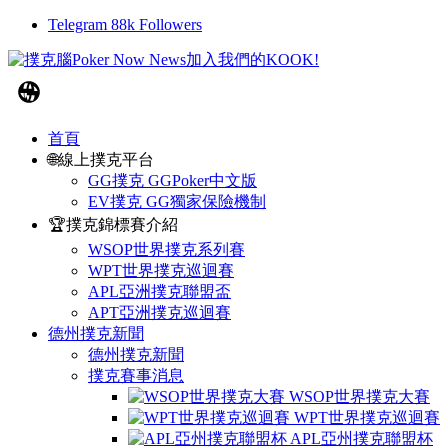
Telegram
88k
Followers
首頁
🌐線上撲克平台
GG撲克 GGPoker中文版
EV撲克 GG獨家保險機制
🏆撲克錦標賽介紹
WSOP世界撲克系列賽
WPT世界撲克巡迴賽
APL亞洲撲克聯盟盃
APT亞洲撲克巡迴賽
德州撲克新聞
德州撲克新聞
撲克賽事消息
WSOP世界撲克大賽
WPT世界撲克巡迴賽
APL亞州撲克聯盟杯