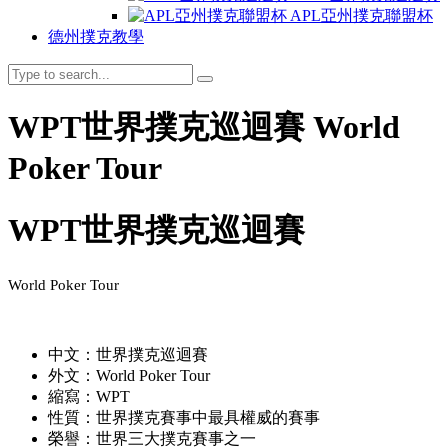
APL亞州撲克聯盟杯
德州撲克教學
WPT世界撲克巡迴賽 World
Poker Tour
WPT世界撲克巡迴賽
World Poker Tour
中文：世界撲克巡迴賽
外文：World Poker Tour
縮寫：WPT
性質：世界撲克賽事中最具權威的賽事
榮譽：世界三大撲克賽事之一