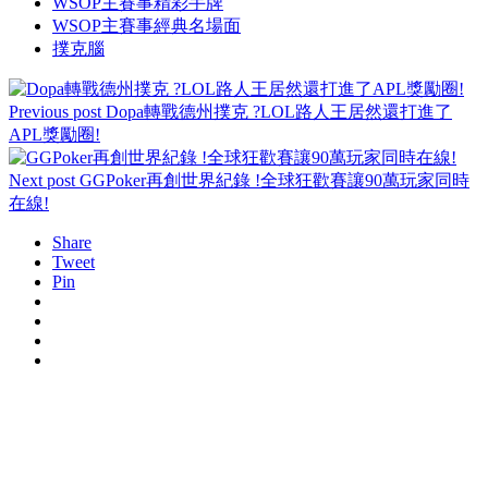
WSOP主賽事精彩手牌
WSOP主賽事經典名場面
撲克腦
Previous post
Dopa轉戰德州撲克 ?LOL路人王居然還打進了
APL獎勵圈!
Next post
GGPoker再創世界紀錄 !全球狂歡賽讓90萬玩家同時
在線!
Share
Tweet
Pin