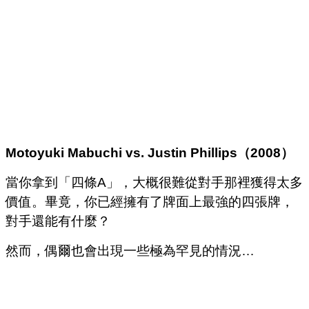
Motoyuki Mabuchi vs. Justin Phillips
（
2008
）
當你拿到「四條A」，大概很難從對手那裡獲得太多
價值。
畢竟，你已經擁有了牌面上最強的四張牌，
對手還能有什麼？
然而，偶爾也會出現一些極為罕見的情況…