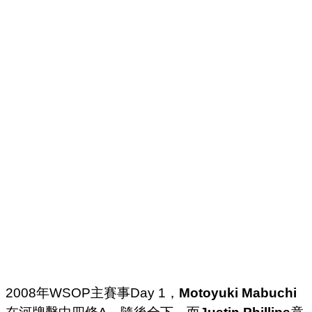
2008年WSOP主賽事Day 1，
Motoyuki Mabuchi