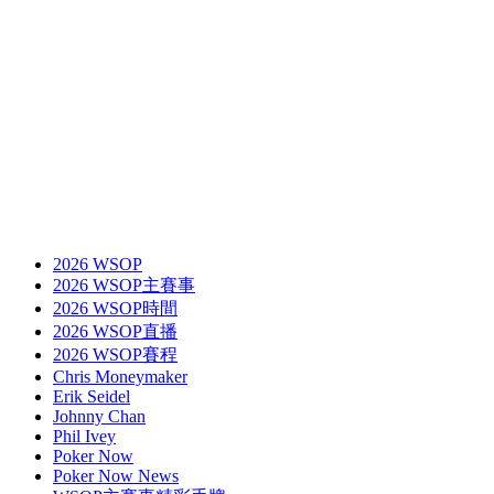
2026 WSOP
2026 WSOP主賽事
2026 WSOP時間
2026 WSOP直播
2026 WSOP賽程
Chris Moneymaker
Erik Seidel
Johnny Chan
Phil Ivey
Poker Now
Poker Now News