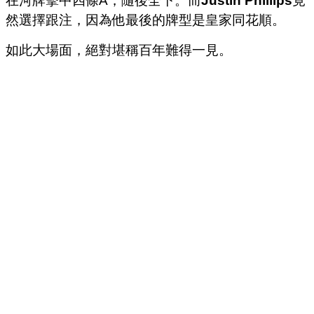
在河牌擊中四條A，隨後全下。
而
Justin Phillips
竟
然選擇跟注，因為他最後的牌型是皇家同花順。
如此大場面，絕對堪稱百年難得一見。