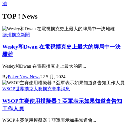
TOP ! News
德州撲克新聞
Wesley和Dwan 在電視撲克史上最大的牌局中一決
雌雄
Wesley和Dwan 在電視撲克史上最大的牌...
By
Poker Now News
22 5 月, 2024
WSOP世界撲克大賽
撲克賽事消息
WSOP主賽使用模擬器 ? 亞軍表示如果知道會告知
工作人員
WSOP主賽使用模擬器 ? 亞軍表示如果知道會...