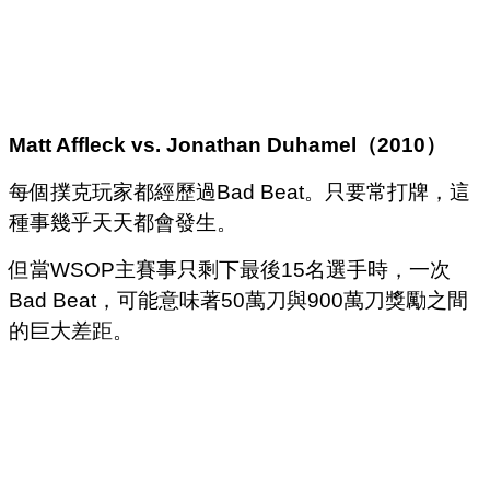
Matt Affleck vs. Jonathan Duhamel
（
2010
）
每個撲克玩家都經歷過Bad Beat。只要常打牌，這
種事幾乎天天都會發生。
但當WSOP主賽事只剩下最後15名選手時，一次
Bad Beat，可能意味著50萬刀與900萬刀獎勵之間
的巨大差距。