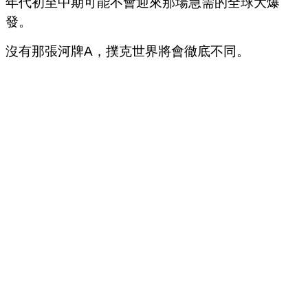
年代初至中期可能不會迎來那場急需的全球大爆
發。
沒有那張河牌A，撲克世界將會徹底不同。