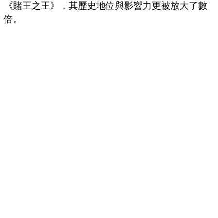
《賭王之王》，其歷史地位與影響力更被放大了數
倍。