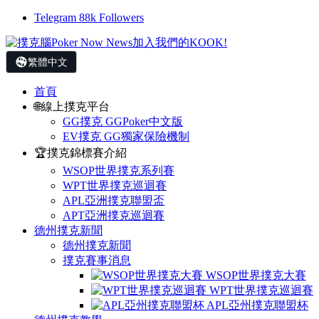
Telegram
88k
Followers
繁體中文
首頁
🌐線上撲克平台
GG撲克 GGPoker中文版
EV撲克 GG獨家保險機制
🏆撲克錦標賽介紹
WSOP世界撲克系列賽
WPT世界撲克巡迴賽
APL亞洲撲克聯盟盃
APT亞洲撲克巡迴賽
德州撲克新聞
德州撲克新聞
撲克賽事消息
WSOP世界撲克大賽
WPT世界撲克巡迴賽
APL亞州撲克聯盟杯