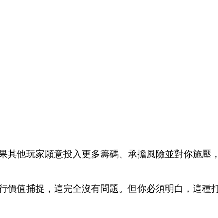
果其他玩家願意投入更多籌碼、承擔風險並對你施壓
行價值捕捉，這完全沒有問題。但你必須明白，這種