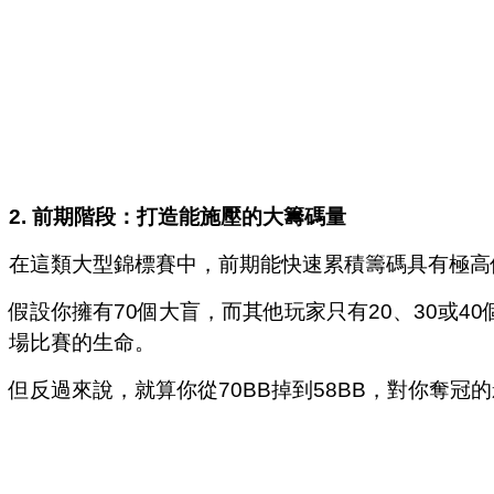
2. 前期階段：打造能施壓的大籌碼量
在這類大型錦標賽中，前期能快速累積籌碼具有極高
假設你擁有70個大盲，而其他玩家只有20、30或40個大盲
場比賽的生命。
但反過來說，就算你從70BB掉到58BB，對你奪