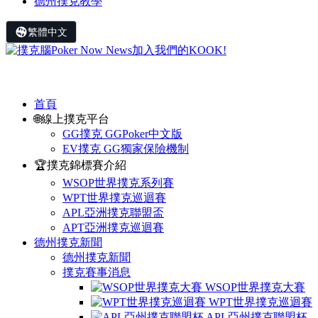
德州撲克教學
繁體中文
首頁
🌐線上撲克平台
GG撲克 GGPoker中文版
EV撲克 GG獨家保險機制
🏆撲克錦標賽介紹
WSOP世界撲克系列賽
WPT世界撲克巡迴賽
APL亞洲撲克聯盟盃
APT亞洲撲克巡迴賽
德州撲克新聞
德州撲克新聞
撲克賽事消息
WSOP世界撲克大賽
WPT世界撲克巡迴賽
APL亞州撲克聯盟杯