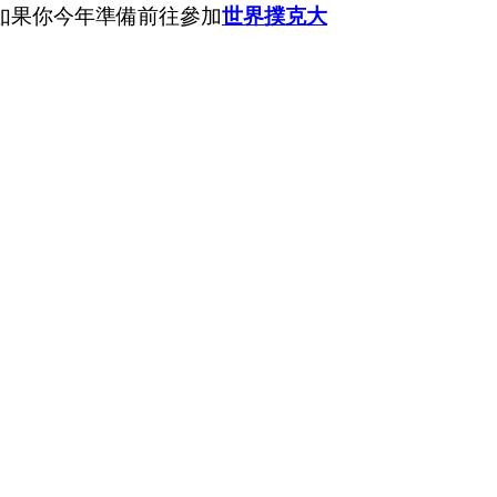
如果你今年準備前往參加
世界撲克大