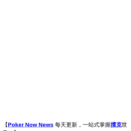
【
Poker Now News
每天更新，一站式掌握
撲克
世