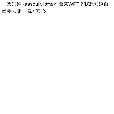
「想知道Kassouf明天會不會來WPT？我想知道自
己要去哪一場才安心。」