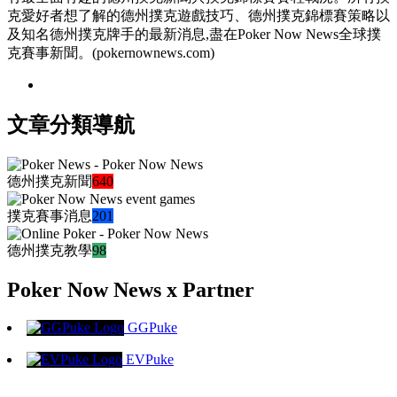
克愛好者想了解的德州撲克遊戲技巧、德州撲克錦標賽策略以
及知名德州撲克牌手的最新消息,盡在Poker Now News全球撲
克賽事新聞。(pokernownews.com)
文章分類導航
德州撲克新聞
640
撲克賽事消息
201
德州撲克教學
98
Poker Now News x Partner
GGPuke
EVPuke