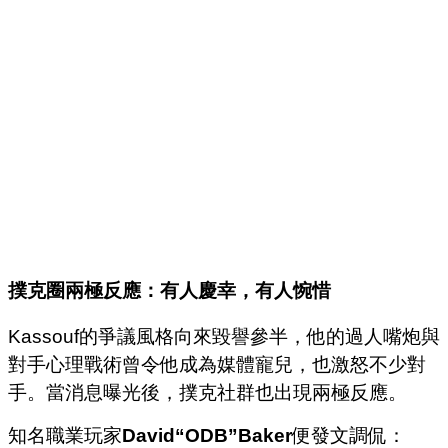
撲克圈兩極反應：有人慶幸，有人惋惜
Kassouf的爭議風格向來毀譽參半，他的過人嘴炮與
對手心理戰術曾令他成為媒體寵兒，也激怒不少對
手。當消息曝光後，撲克社群也出現兩極反應。
知名職業玩家
David“ODB”Baker
便發文調侃：