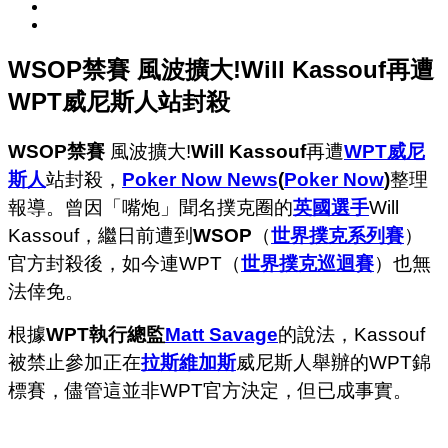
WSOP禁賽 風波擴大!Will Kassouf再遭
WPT威尼斯人站封殺
WSOP禁賽
風波擴大!
Will Kassouf
再遭
WPT
威尼
斯人
站封殺，
Poker Now News
(
Poker Now
)
整理
報導。曾因「嘴炮」聞名撲克圈的
英國選手
Will
Kassouf，繼日前遭到
WSOP
（
世界撲克系列賽
）
官方封殺後，如今連WPT（
世界撲克巡迴賽
）也無
法倖免。
根據
WPT執行總監
Matt Savage
的說法，Kassouf
被禁止參加正在
拉斯維加斯
威尼斯人舉辦的WPT錦
標賽，儘管這並非WPT官方決定，但已成事實。