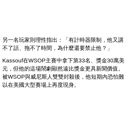
另一名玩家則理性指出：「有計時器限制，他又講
不了話、拖不了時間，為什麼還要禁止他？」
Kassouf在WSOP主賽中拿下第33名、獎金30萬美
元，但他的這場鬧劇顯然遠比獎金更具新聞價值。
被WSOP與威尼斯人雙雙封殺後，他短期內恐怕難
以在美國大型賽場上再度現身。