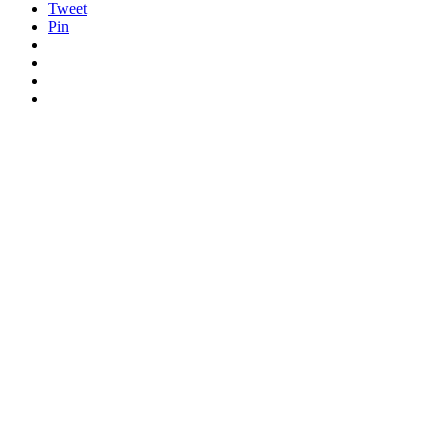
Tweet
Pin