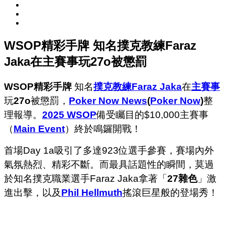
WSOP精彩手牌 知名撲克教練Faraz
Jaka在主賽事玩27o被懲罰
WSOP精彩手牌
知名
撲克教練
Faraz Jaka
在
主賽事
玩
27o
被懲罰，
Poker Now News
(
Poker Now
)
整
理報導。
2025 WSOP
備受矚目的$10,000主賽事
（
Main Event
）終於鳴鑼開戰！
首場Day 1a吸引了多達923位選手參賽，賽場內外
氣氛熱烈、精彩不斷。而最具話題性的瞬間，莫過
於知名撲克職業選手Faraz Jaka拿著「
27雜色
」激
進出擊，以及
Phil Hellmuth
搖滾巨星般的登場秀！