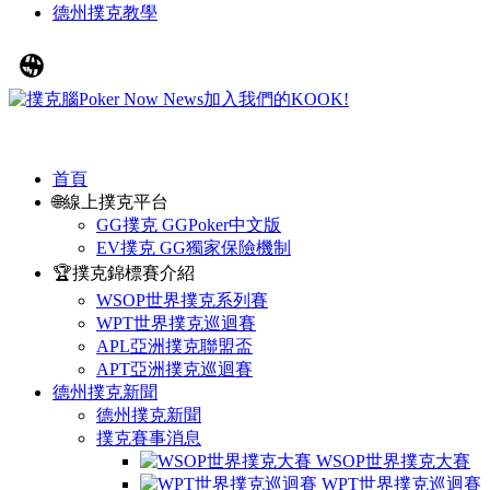
德州撲克教學
首頁
🌐線上撲克平台
GG撲克 GGPoker中文版
EV撲克 GG獨家保險機制
🏆撲克錦標賽介紹
WSOP世界撲克系列賽
WPT世界撲克巡迴賽
APL亞洲撲克聯盟盃
APT亞洲撲克巡迴賽
德州撲克新聞
德州撲克新聞
撲克賽事消息
WSOP世界撲克大賽
WPT世界撲克巡迴賽