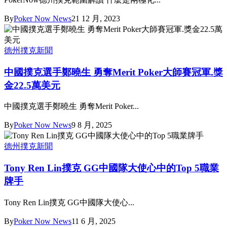
By
Poker Now News
21 12 月, 2023
德州撲克新聞
中國撲克選手鄭曉生 勇奪Merit Poker大師賽冠軍.獎
金22.5萬美元
中國撲克選手鄭曉生 勇奪Merit Poker...
By
Poker Now News
9 8 月, 2025
德州撲克新聞
Tony Ren Lin撲克 GG中國隊大使心中的Top 5職業
牌手
Tony Ren Lin撲克 GG中國隊大使心...
By
Poker Now News
11 6 月, 2025