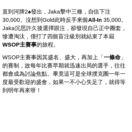
直到河牌2♠發出，Jaka擊中三條，自信下注
30,000。沒想到Gold此時反手來個
All-In
35,000。
Jaka沉思許久後選擇跟注，卻發現自己正中圈套，
慘遭淘汰，僅打了四個盲注級別就結束了本屆
WSOP主賽事
的旅程。
WSOP主賽事因其盛名、盛大，再加上「
一條命
」
的賽制，故每年比賽早期就迅速出局的選手，往往
都會成為討論焦點。畢竟這可是全球撲克圈一年一
度最受歡迎的盛會，如果一不小心失足了，就得等
到明年再來呀！