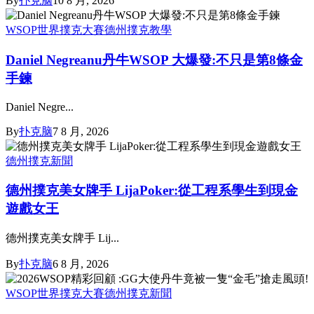
By
扑克脑
10 8 月, 2026
WSOP世界撲克大賽
德州撲克教學
Daniel Negreanu丹牛WSOP 大爆發:不只是第8條金
手鍊
Daniel Negre...
By
扑克脑
7 8 月, 2026
德州撲克新聞
德州撲克美女牌手 LijaPoker:從工程系學生到現金
遊戲女王
德州撲克美女牌手 Lij...
By
扑克脑
6 8 月, 2026
WSOP世界撲克大賽
德州撲克新聞