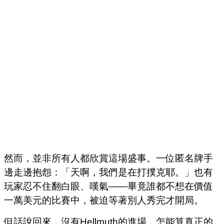
然而，並非所有人都欣賞這場盛事。一位匿名牌手
邊走邊抱怨：「天啊，我們是在打撲克耶。」也有
玩家忍不住翻白眼、嘆氣——畢竟誰都不想在價值
一萬美元的比賽中，被迫等著別人秀完才開局。
但話說回來，沒有Hellmuth的進場，怎能算真正的