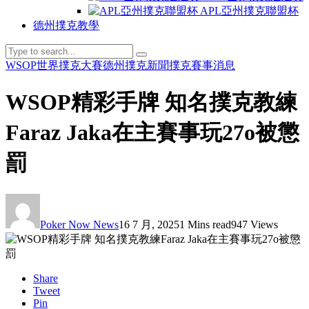
APL亞州撲克聯盟杯
德州撲克教學
WSOP世界撲克大賽
德州撲克新聞
撲克賽事消息
WSOP精彩手牌 知名撲克教練
Faraz Jaka在主賽事玩27o被懲
罰
Poker Now News
16 7 月, 2025
1 Mins read
947 Views
Share
Tweet
Pin