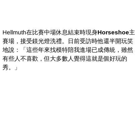
Hellmuth在比賽中場休息結束時現身
Horseshoe
主
賽場，接受鎂光燈洗禮。日前受訪時他還半開玩笑
地說：「這些年來找模特陪我進場已成傳統，雖然
有些人不喜歡，但大多數人覺得這就是個好玩的
秀。」