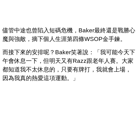
儘管中途也曾陷入短碼危機，Baker最終還是戰勝心
魔與強敵，摘下個人生涯第四條WSOP金手鍊。
而接下來的安排呢？Baker笑著說：「我可能今天下
午會休息一下，但明天又有Razz跟老年人賽。大家
都知道我不太休息的，只要有牌打，我就會上場，
因為我真的熱愛這項運動。」