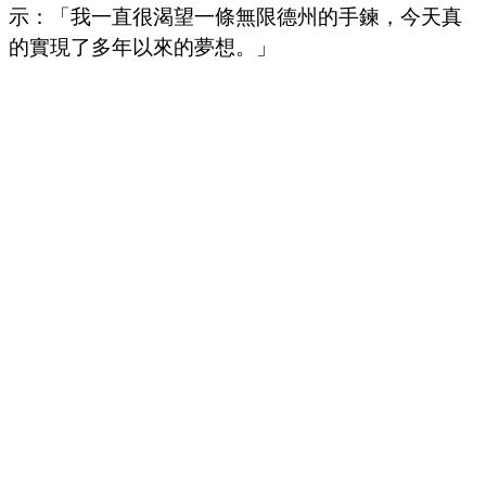
示：「我一直很渴望一條無限德州的手鍊，今天真
的實現了多年以來的夢想。」