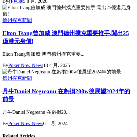
By
扑克脑
5 8 月, 2026
德州撲克新聞
Elton Tsang曾加威 澳門德州撲克重要推手.闖出25
億港元身價!
Elton Tsang曾加威 澳門德州撲克重要...
By
Poker Now News
13 4 月, 2025
德州撲克新聞
丹牛Daniel Negreanu 在虧損200w後展望2024年的
前景
丹牛Daniel Negreanu 在虧損20...
By
Poker Now News
6 1 月, 2024
Related Articles