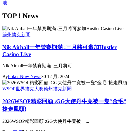
TOP ! News
德州撲克新聞
Nik Airball一年禁賽期滿 :三月將可參加Hustler
Casino Live
Nik Airball一年禁賽期滿 :三月將可...
By
Poker Now News
30 12 月, 2024
WSOP世界撲克大賽
德州撲克新聞
2026WSOP精彩回顧 :GG大使丹牛竟被一隻“金毛”
搶走風頭!
2026WSOP精彩回顧 :GG大使丹牛竟被一...