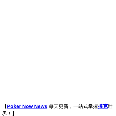
【
Poker Now News
每天更新，一站式掌握
撲克
世
界！】