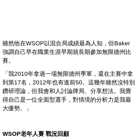
雖然他在WSOP以混合局成績最為人知，但Baker
強調自己早在職業生涯早期就長期參加無限德州比
賽。
「我2010年拿過一場無限德州季軍，還在主賽中拿
到第17名，2012年也有進前50。這幾年雖然沒特別
鑽研理論，但我會和人討論牌局、分享想法。我覺
得自己是一位全面型選手，對情境的分析力是我最
大優勢。」
WSOP
老年人賽
戰況回顧