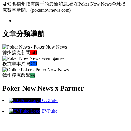
及知名德州撲克牌手的最新消息,盡在Poker Now News全球撲
克賽事新聞。(pokernownews.com)
文章分類導航
德州撲克新聞
641
撲克賽事消息
201
德州撲克教學
99
Poker Now News x Partner
GGPuke
EVPuke