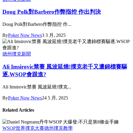
Doug Polk對Barbero作弊指控 作出判決
Doug Polk對Barbero作弊指控 作...
By
Poker Now News
3 3 月, 2025
德州撲克新聞
Ali Imsirovic禁賽 風波延燒!撲克老千又遭錦標賽驅
逐.WSOP會跟進?
Ali Imsirovic禁賽 風波延燒!撲克...
By
Poker Now News
24 5 月, 2025
Related Articles
WSOP世界撲克大賽
德州撲克教學