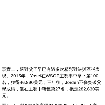
事實上，這對父子早已有過多次精彩對決與互補表
現。2015年，Yosef在WSOP主賽事中拿下第100
名，獲得46,890美元；三年後，Jorden不僅突破父
親成績，還在主賽中斬獲第27名，抱走282,630美
元。