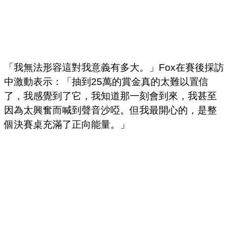
「我無法形容這對我意義有多大。」Fox在賽後採訪
中激動表示：「抽到25萬的賞金真的太難以置信
了，我感覺到了它，我知道那一刻會到來，我甚至
因為太興奮而喊到聲音沙啞。但我最開心的，是整
個決賽桌充滿了正向能量。」