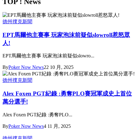
TOP ! News
德州撲克新聞
EPT馬爾他主賽事 玩家泡沫前疑似slowroll惹怒眾
人!
EPT馬爾他主賽事 玩家泡沫前疑似slowro...
By
Poker Now News
22 10 月, 2025
德州撲克新聞
Alex Foxen PGT紀錄 :勇奪PLO賽冠軍成史上首位
萬分選手!
Alex Foxen PGT紀錄 :勇奪PLO...
By
Poker Now News
4 11 月, 2025
德州撲克新聞