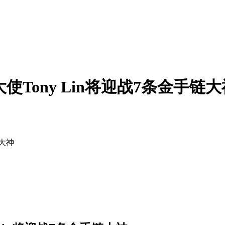
使Tony Lin将迎战7条金手链大