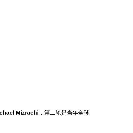
el Mizrachi
，第二轮是当年全球