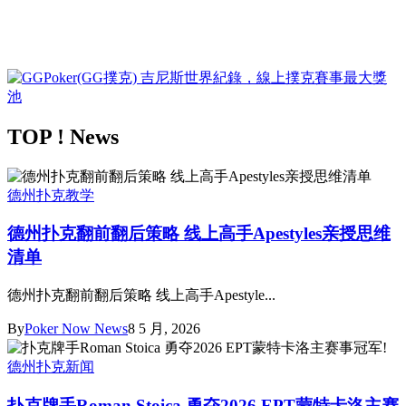
TOP ! News
德州扑克教学
德州扑克翻前翻后策略 线上高手Apestyles亲授思维
清单
德州扑克翻前翻后策略 线上高手Apestyle...
By
Poker Now News
8 5 月, 2026
德州扑克新闻
扑克牌手Roman Stoica 勇夺2026 EPT蒙特卡洛主赛