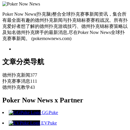
Poker Now News(扑克脑)整合全球扑克赛事新闻资讯，集合所
有最全面有趣的德州扑克新闻与扑克锦标赛赛程战况。所有扑
克爱好者想了解的德州扑克游戏技巧、德州扑克锦标赛策略以
及知名德州扑克牌手的最新消息,尽在Poker Now News全球扑
克赛事新闻。 (pokernownews.com)
文章分类导航
德州扑克新闻
377
扑克赛事消息
111
德州扑克教学
43
Poker Now News x Partner
GGPuke
EVPuke