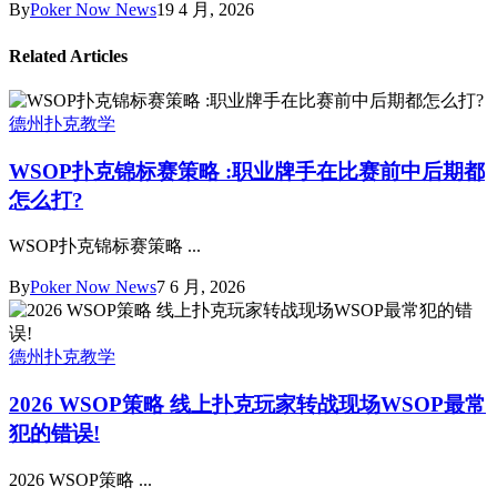
By
Poker Now News
19 4 月, 2026
Related Articles
德州扑克教学
WSOP扑克锦标赛策略 :职业牌手在比赛前中后期都
怎么打?
WSOP扑克锦标赛策略 ...
By
Poker Now News
7 6 月, 2026
德州扑克教学
2026 WSOP策略 线上扑克玩家转战现场WSOP最常
犯的错误!
2026 WSOP策略 ...