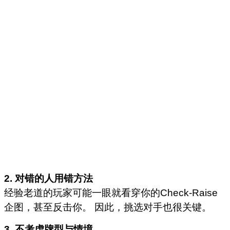
2. 对错的人用错方法
经验老道的玩家可能一眼就看穿你的Check-Raise
企图，甚至反击你。 因此，挑选对手也很关键。
3. 不考虑牌型与情境