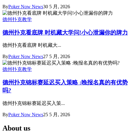
By
Poker Now News
30 5 月, 2026
德州扑克教学
德州扑克看底牌 时机藏大学问!小心泄漏你的牌力
德州扑克看底牌 时机藏大...
By
Poker Now News
27 5 月, 2026
德州扑克教学
德州扑克锦标赛延迟买入策略 :晚报名真的有优势
吗?
德州扑克锦标赛延迟买入策...
By
Poker Now News
25 5 月, 2026
About us