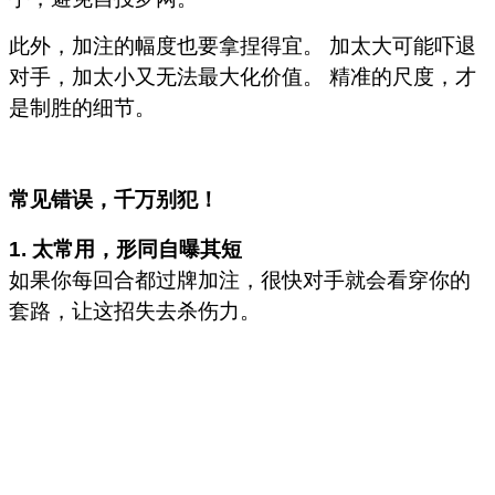
此外，加注的幅度也要拿捏得宜。 加太大可能吓退
对手，加太小又无法最大化价值。 精准的尺度，才
是制胜的细节。
常见错误，千万别犯！
1. 太常用，形同自曝其短
如果你每回合都过牌加注，很快对手就会看穿你的
套路，让这招失去杀伤力。