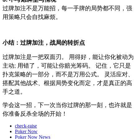
过牌加注不是万能招，每一手牌的局势都不同，强
用策略只会自找麻烦。
小结：过牌加注，战局的转折点
过牌加注是一把双面刃。 用得好，能让你化被动为
主动; 用错了，可能让你赔光筹码。 记住，它只是
扑克策略的一部分，而不是万用公式。 灵活应对、
搭配其他战术、根据局势变化而定，才是真正的高
手之道。
学会这一招，下一次当你过牌的那一刻，也许就是
你准备反杀全场的开始！
check-raise
Poker Now
Poker Now News