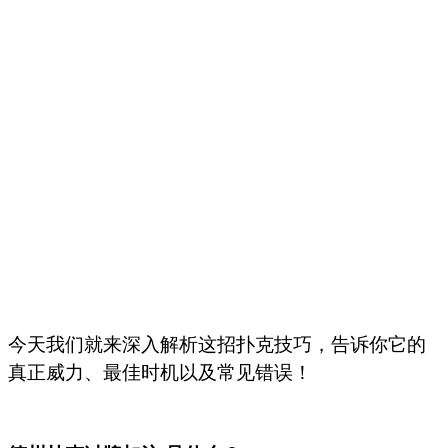
今天我们就来深入解析这招扑克技巧，告诉你它的
真正威力、最佳时机以及常见错误！