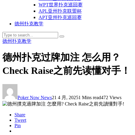
WPT世界扑克巡回赛
APL亚州扑克联盟杯
APT亚州扑克巡回赛
德州扑克教学
德州扑克教学
德州扑克过牌加注 怎么用？
Check Raise之前先读懂对手！
Poker Now News
21 4 月, 2025
1 Mins read
472 Views
Share
Tweet
Pin