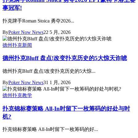
事冠军!
扑克牌手Roman Stoica 勇夺2026...
By
Poker Now News
22 5 月, 2026
德州扑克新闻
德州扑克Bluff 盘点!改变扑克历史的5大惊天诈唬
德州扑克Bluff 盘点!改变扑克历史的5大惊...
By
Poker Now News
31 1 月, 2026
德州扑克教学
扑克锦标赛策略 All-In时留下一枚筹码的好处与时
机?
扑克锦标赛策略 All-In时留下一枚筹码的好...