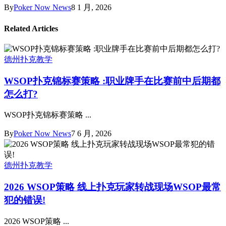
By
Poker Now News
8 1 月, 2026
Related Articles
德州扑克教学
WSOP扑克锦标赛策略 :职业牌手在比赛前中后期都
怎么打?
WSOP扑克锦标赛策略 ...
By
Poker Now News
7 6 月, 2026
德州扑克教学
2026 WSOP策略 线上扑克玩家转战现场WSOP最常
犯的错误!
2026 WSOP策略 ...