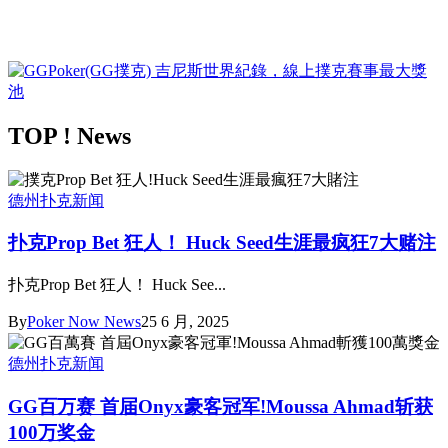
TOP ! News
德州扑克新闻
扑克Prop Bet 狂人！ Huck Seed生涯最疯狂7大赌注
扑克Prop Bet 狂人！ Huck See...
By
Poker Now News
25 6 月, 2025
德州扑克新闻
GG百万赛 首届Onyx豪客冠军!Moussa Ahmad斩获
100万奖金