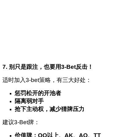
7. 别只是跟注，也要用
3-Bet
反击！
适时加入3-bet策略，有三大好处：
惩罚松开的开池者
隔离弱对手
抢下主动权，减少猜牌压力
建议3-Bet牌：
价值牌：QQ以上、AK、AQ、TT