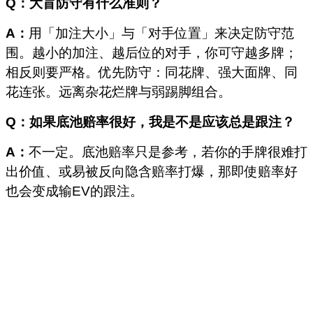
Q：大盲防守有什么准则？
A：
用「加注大小」与「对手位置」来决定防守范
围。越小的加注、越后位的对手，你可守越多牌；
相反则要严格。优先防守：同花牌、强大面牌、同
花连张。远离杂花烂牌与弱踢脚组合。
Q：如果底池赔率很好，我是不是应该总是跟注？
A：
不一定。底池赔率只是参考，若你的手牌很难打
出价值、或易被反向隐含赔率打爆，那即使赔率好
也会变成输EV的跟注。