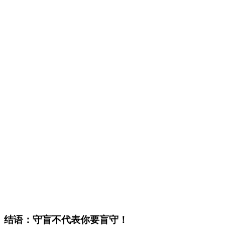
结语：守盲不代表你要盲守！