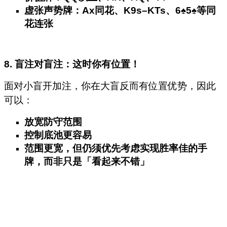
虚张声势牌：Ax同花、K9s–KTs、6♠️5♠️等同
花连张
8. 盲注对盲注：这时你有位置！
面对小盲开加注，你在大盲反而有位置优势，因此
可以：
放宽防守范围
控制底池更容易
范围更宽，但仍须优先考虑实现胜率佳的手
牌，而非只是「看起来不错」