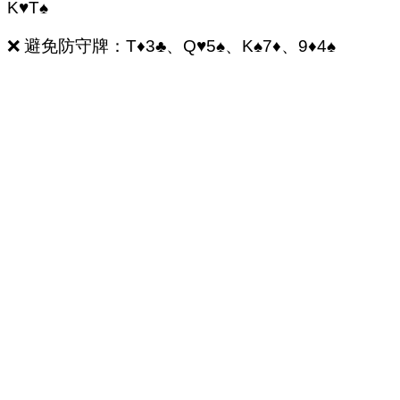
K♥️T♠️
❌ 避免防守牌：T♦️3♣️、Q♥️5♠️、K♠️7♦️、9♦️4♠️