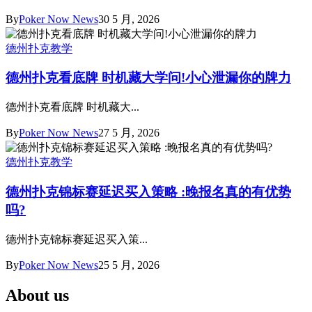
By
Poker Now News
30 5 月, 2026
德州扑克教学
德州扑克看底牌 时机藏大学问!小心泄漏你的牌力
德州扑克看底牌 时机藏大...
By
Poker Now News
27 5 月, 2026
德州扑克教学
德州扑克锦标赛延迟买入策略 :晚报名真的有优势
吗?
德州扑克锦标赛延迟买入策...
By
Poker Now News
25 5 月, 2026
About us