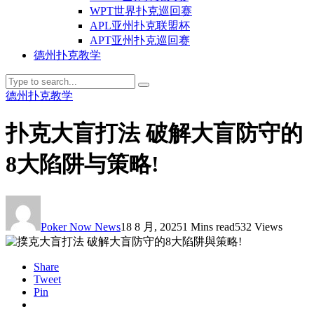
WPT世界扑克巡回赛
APL亚州扑克联盟杯
APT亚州扑克巡回赛
德州扑克教学
德州扑克教学
扑克大盲打法 破解大盲防守的
8大陷阱与策略!
Poker Now News
18 8 月, 2025
1 Mins read
532 Views
Share
Tweet
Pin