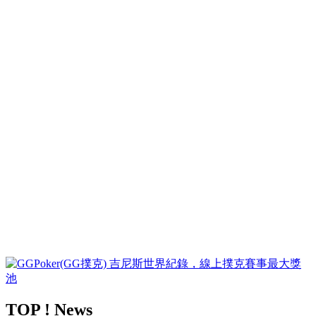
TOP ! News