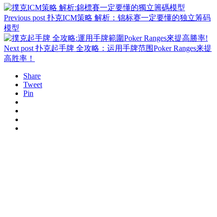
Previous post
扑克ICM策略 解析：锦标赛一定要懂的独立筹码
模型
Next post
扑克起手牌 全攻略：运用手牌范围Poker Ranges来提
高胜率！
Share
Tweet
Pin