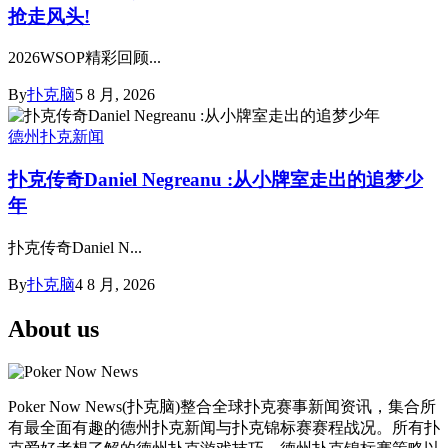
抢走风头!
2026WSOP精彩回顾...
By
扑克脑
5 8 月, 2026
德州扑克新闻
扑克传奇Daniel Negreanu :从小牌室走出的追梦少
年
扑克传奇Daniel N...
By
扑克脑
4 8 月, 2026
About us
Poker Now News(扑克脑)整合全球扑克赛事新闻资讯，集合所
有最全面有趣的德州扑克新闻与扑克锦标赛赛程战况。所有扑