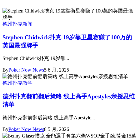
德州扑克新闻
Stephen Chidwick扑克 19岁靠卫星赛赚了100万的
英国最强牌手
Stephen Chidwick扑克 19岁靠...
By
Poker Now News
5 6 月, 2025
德州扑克教学
德州扑克翻前翻后策略 线上高手Apestyles亲授思维
清单
德州扑克翻前翻后策略 线上高手Apestyle...
By
Poker Now News
8 5 月, 2026