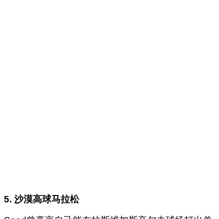
5. 沙漠高球马拉松