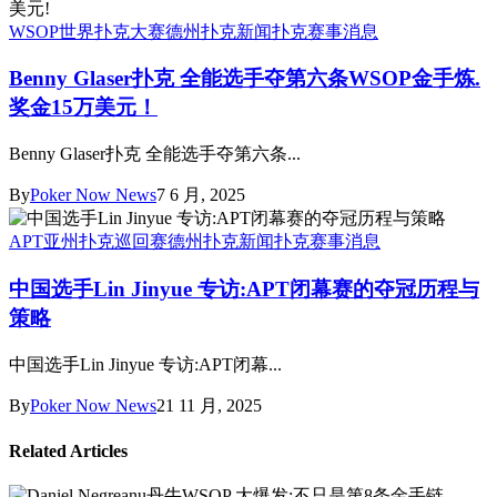
WSOP世界扑克大赛
德州扑克新闻
扑克赛事消息
Benny Glaser扑克 全能选手夺第六条WSOP金手炼.
奖金15万美元！
Benny Glaser扑克 全能选手夺第六条...
By
Poker Now News
7 6 月, 2025
APT亚州扑克巡回赛
德州扑克新闻
扑克赛事消息
中国选手Lin Jinyue 专访:APT闭幕赛的夺冠历程与
策略
中国选手Lin Jinyue 专访:APT闭幕...
By
Poker Now News
21 11 月, 2025
Related Articles