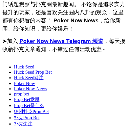
门话题观察与扑克圈最新趣闻。 不论你是追求实力
提升的玩家，还是喜欢关注圈内八卦的观众，这里
都有你想看的内容！
Poker Now News
，给你新
闻、给你知识，更给你娱乐！
➤加入
Poker Now News Telegram 频道
，每天接
收新扑克文章通知，不错过任何活动优惠~
Huck Seed
Huck Seed Prop Bet
Huck Seed赌注
Poker Now
Poker Now News
prop bet
Prop Bet意思
Prop Bet是什么
德州扑克Prop Bet
扑克Prop Bet
扑克边注