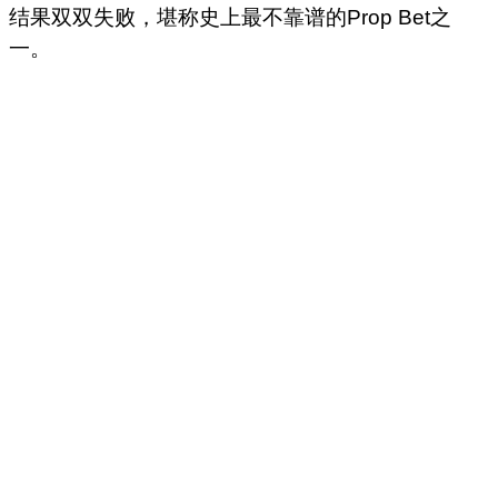
结果双双失败，堪称史上最不靠谱的Prop Bet之
一。