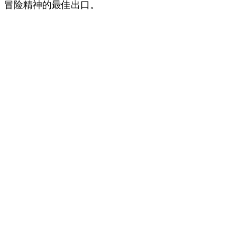
冒险精神的最佳出口。