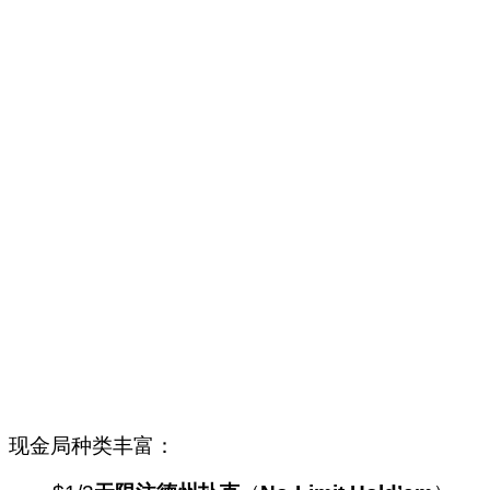
现金局种类丰富：