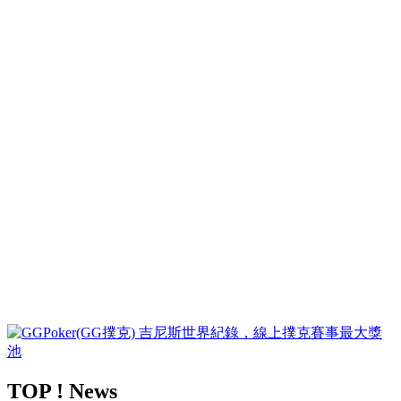
TOP ! News