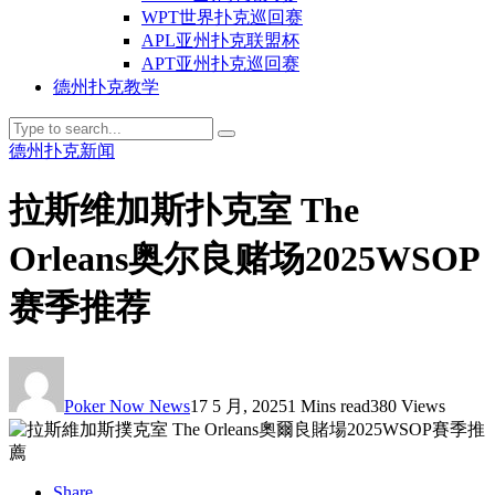
WPT世界扑克巡回赛
APL亚州扑克联盟杯
APT亚州扑克巡回赛
德州扑克教学
德州扑克新闻
拉斯维加斯扑克室 The
Orleans奥尔良赌场2025WSOP
赛季推荐
Poker Now News
17 5 月, 2025
1 Mins read
380 Views
Share