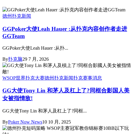
德州扑克新闻
GGPoker大使Leah Hauer :从扑克内容创作者走进
GGTeam
GGPoker大使Leah Hauer :从扑...
By
扑克脑
29 7 月, 2026
WSOP世界扑克大赛
德州扑克新闻
扑克赛事消息
GG大使Tony Lin 和茅人及杠上了?同框合影国人美
女被指情敌!
GG大使Tony Lin 和茅人及杠上了?同框...
By
Poker Now News
10 10 月, 2025