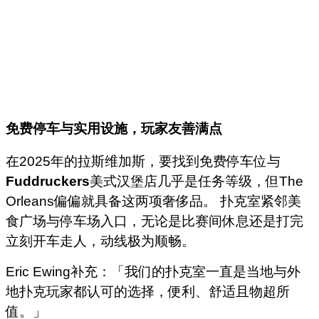
免费停车与实用设施，玩家友善满点
在2025年的拉斯维加斯，要找到免费停车位与
Fuddruckers
美式汉堡店几乎是任务等级，但The
Orleans偏偏就具备这两项奢侈品。 扑克室紧邻美
食广场与停车场入口，无论是比赛间休息还是打完
立刻开车走人，动线极为顺畅。
Eric Ewing补充：「我们的扑克室一直是当地与外
地扑克玩家都认可的选择，便利、舒适且物超所
值。」