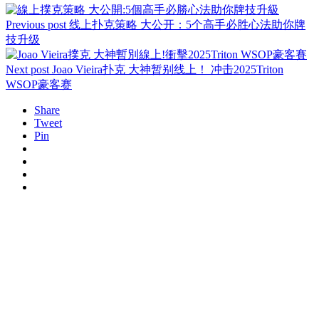
Previous post
线上扑克策略 大公开：5个高手必胜心法助你牌
技升级
Next post
Joao Vieira扑克 大神暂别线上！ 冲击2025Triton
WSOP豪客赛
Share
Tweet
Pin