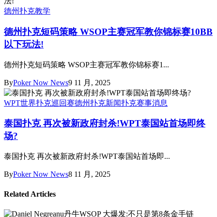
德州扑克教学
德州扑克短码策略 WSOP主赛冠军教你锦标赛10BB
以下玩法!
德州扑克短码策略 WSOP主赛冠军教你锦标赛1...
By
Poker Now News
9 11 月, 2025
WPT世界扑克巡回赛
德州扑克新闻
扑克赛事消息
泰国扑克 再次被新政府封杀!WPT泰国站首场即终
场?
泰国扑克 再次被新政府封杀!WPT泰国站首场即...
By
Poker Now News
8 11 月, 2025
Related Articles