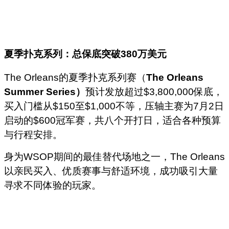
夏季扑克系列：总保底突破
380
万美元
The Orleans的夏季扑克系列赛（
The Orleans
Summer Series）
预计发放超过$3,800,000保底，
买入门槛从$150至$1,000不等，压轴主赛为7月2日
启动的$600冠军赛，共八个开打日，适合各种预算
与行程安排。
身为WSOP期间的最佳替代场地之一，The Orleans
以亲民买入、优质赛事与舒适环境，成功吸引大量
寻求不同体验的玩家。