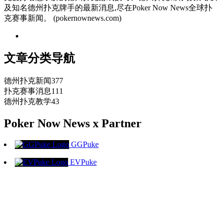
及知名德州扑克牌手的最新消息,尽在Poker Now News全球扑
克赛事新闻。 (pokernownews.com)
文章分类导航
德州扑克新闻
377
扑克赛事消息
111
德州扑克教学
43
Poker Now News x Partner
GGPuke
EVPuke