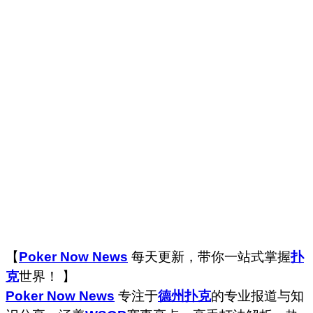
【
Poker Now News
每天更新，带你一站式掌握
扑
克
世界！ 】
Poker Now News
专注于
德州扑克
的专业报道与知