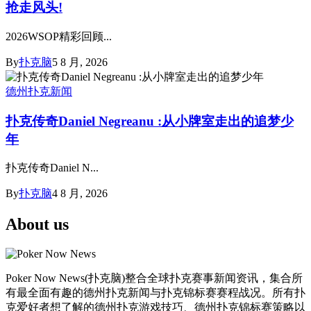
抢走风头!
2026WSOP精彩回顾...
By
扑克脑
5 8 月, 2026
德州扑克新闻
扑克传奇Daniel Negreanu :从小牌室走出的追梦少
年
扑克传奇Daniel N...
By
扑克脑
4 8 月, 2026
About us
Poker Now News(扑克脑)整合全球扑克赛事新闻资讯，集合所
有最全面有趣的德州扑克新闻与扑克锦标赛赛程战况。所有扑
克爱好者想了解的德州扑克游戏技巧、德州扑克锦标赛策略以