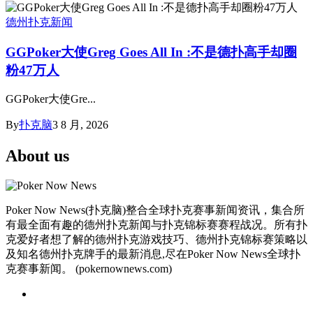
德州扑克新闻
GGPoker大使Greg Goes All In :不是德扑高手却圈
粉47万人
GGPoker大使Gre...
By
扑克脑
3 8 月, 2026
About us
Poker Now News(扑克脑)整合全球扑克赛事新闻资讯，集合所
有最全面有趣的德州扑克新闻与扑克锦标赛赛程战况。所有扑
克爱好者想了解的德州扑克游戏技巧、德州扑克锦标赛策略以
及知名德州扑克牌手的最新消息,尽在Poker Now News全球扑
克赛事新闻。 (pokernownews.com)