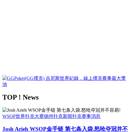
TOP ! News
WSOP世界扑克大赛
德州扑克新闻
扑克赛事消息
Josh Arieh WSOP金手链 第七条入袋.怒呛夺冠并不