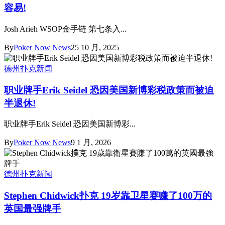
容易!
Josh Arieh WSOP金手链 第七条入...
By
Poker Now News
25 10 月, 2025
德州扑克新闻
职业牌手Erik Seidel 恐因美国新博彩税政策而被迫
半退休!
职业牌手Erik Seidel 恐因美国新博彩...
By
Poker Now News
9 1 月, 2026
德州扑克新闻
Stephen Chidwick扑克 19岁靠卫星赛赚了100万的
英国最强牌手