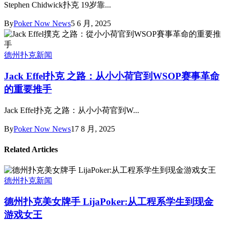
Stephen Chidwick扑克 19岁靠...
By
Poker Now News
5 6 月, 2025
德州扑克新闻
Jack Effel扑克 之路：从小小荷官到WSOP赛事革命
的重要推手
Jack Effel扑克 之路：从小小荷官到W...
By
Poker Now News
17 8 月, 2025
Related Articles
德州扑克新闻
德州扑克美女牌手 LijaPoker:从工程系学生到现金
游戏女王