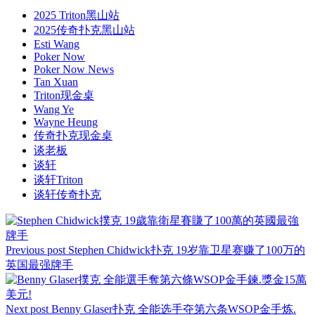
2025 Triton黑山站
2025传奇扑克黑山站
Esti Wang
Poker Now
Poker Now News
Tan Xuan
Triton现金桌
Wang Ye
Wayne Heung
传奇扑克现金桌
谈老板
谈轩
谈轩Triton
谈轩传奇扑克
Previous post
Stephen Chidwick扑克 19岁靠卫星赛赚了100万的
英国最强牌手
Next post
Benny Glaser扑克 全能选手夺第六条WSOP金手炼.