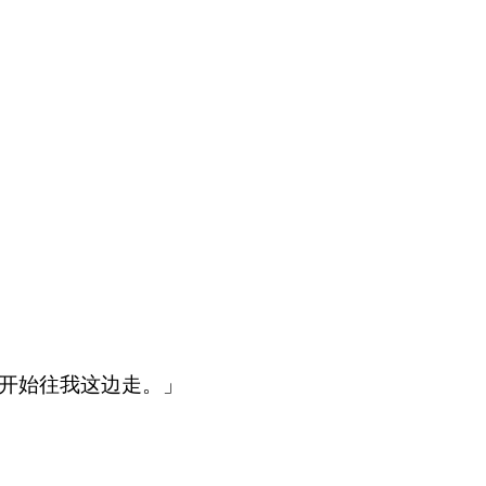
开始往我这边走。」