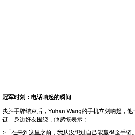
冠军时刻：电话响起的瞬间
决胜手牌结束后，Yuhan Wang的手机立刻响
链。身边好友围绕，他感慨表示：
>「在来到这里之前，我从没想过自己能赢得金手链