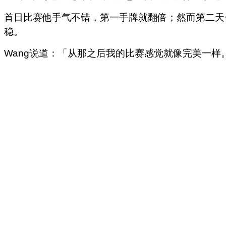
首日比赛他手气不错，第一手牌就翻倍；然而第二天
稳。
Wang说道：
「从那之后我的比赛感觉就像完美一样