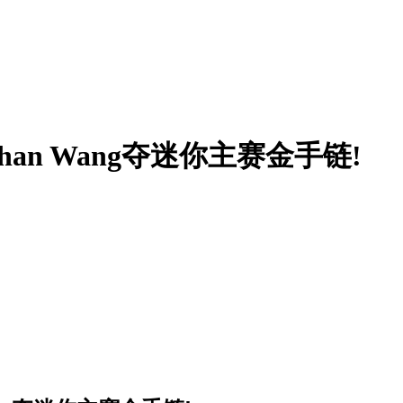
uhan Wang夺迷你主赛金手链!