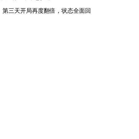
。第三天开局再度翻倍，状态全面回