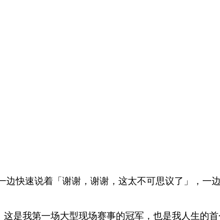
起，他一边快速说着「谢谢，谢谢，这太不可思议了」，
。这是我第一场大型现场赛事的冠军，也是我人生的首