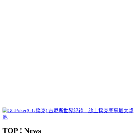
TOP ! News