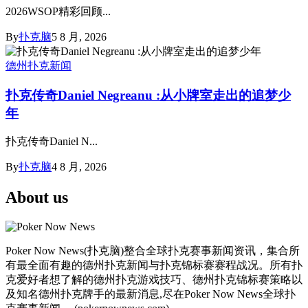
2026WSOP精彩回顾...
By
扑克脑
5 8 月, 2026
德州扑克新闻
扑克传奇Daniel Negreanu :从小牌室走出的追梦少
年
扑克传奇Daniel N...
By
扑克脑
4 8 月, 2026
About us
Poker Now News(扑克脑)整合全球扑克赛事新闻资讯，集合所
有最全面有趣的德州扑克新闻与扑克锦标赛赛程战况。所有扑
克爱好者想了解的德州扑克游戏技巧、德州扑克锦标赛策略以
及知名德州扑克牌手的最新消息,尽在Poker Now News全球扑