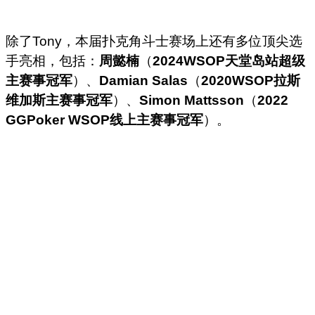
除了Tony，本届扑克角斗士赛场上还有多位顶尖选
手亮相，包括：
周懿楠
（
2024WSOP天堂岛站超级
主赛事冠军
）、
Damian Salas
（
2020WSOP拉斯
维加斯主赛事冠军
）、
Simon Mattsson
（
2022
GGPoker WSOP线上主赛事冠军
）。