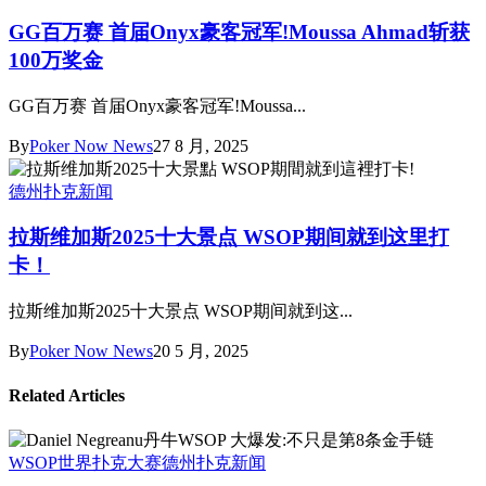
GG百万赛 首届Onyx豪客冠军!Moussa Ahmad斩获
100万奖金
GG百万赛 首届Onyx豪客冠军!Moussa...
By
Poker Now News
27 8 月, 2025
德州扑克新闻
拉斯维加斯2025十大景点 WSOP期间就到这里打
卡！
拉斯维加斯2025十大景点 WSOP期间就到这...
By
Poker Now News
20 5 月, 2025
Related Articles
WSOP世界扑克大赛
德州扑克新闻