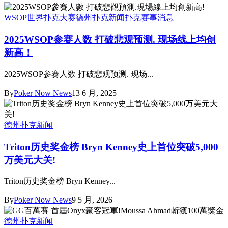
WSOP世界扑克大赛
德州扑克新闻
扑克赛事消息
2025WSOP参赛人数 打破悲观预测. 现场线上均创
新高！
2025WSOP参赛人数 打破悲观预测. 现场...
By
Poker Now News
13 6 月, 2025
德州扑克新闻
Triton历史奖金榜 Bryn Kenney史上首位突破5,000
万美元大关!
Triton历史奖金榜 Bryn Kenney...
By
Poker Now News
9 5 月, 2026
德州扑克新闻