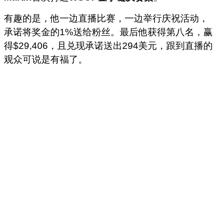
有趣的是，他一边直播比赛，一边举行庆祝活动，
承诺将奖金的1%送给粉丝。最后他获得第八名，赢
得$29,406，且兑现承诺送出294美元，跟到直播的
观众可说是有福了。