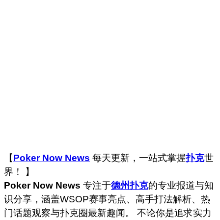
【
Poker Now News
每天更新，一站式掌握
扑克
世
界！ 】
Poker Now News
专注于
德州扑克
的专业报道与知
识分享，涵盖WSOP赛事亮点、高手打法解析、热
门话题观察与扑克圈最新趣闻。 不论你是追求实力