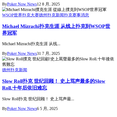
By
Poker Now News
12 8 月, 2025
WSOP世界扑克大赛
德州扑克新闻
扑克赛事消息
Michael Mizrachi扑克生涯 从线上扑克到WSOP世
界冠军
Michael Mizrachi扑克生涯 从线...
By
Poker Now News
31 7 月, 2025
德州扑克新闻
Slow Roll扑克 世纪回顾！ 史上骂声最多的Slow
Roll.十年后依旧难忘
Slow Roll扑克 世纪回顾！ 史上骂声最...
By
Poker Now News
6 5 月, 2025