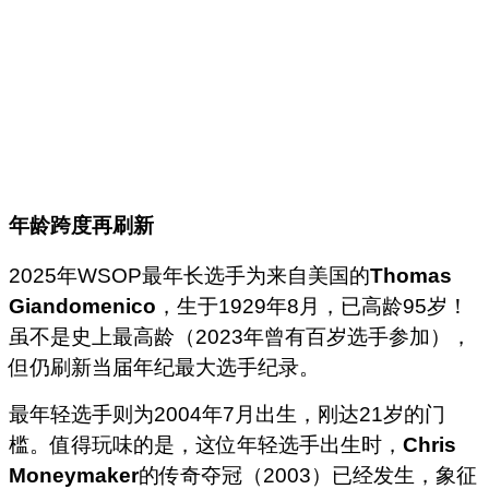
年龄跨度再刷新
2025年WSOP最年长选手为来自美国的
Thomas
Giandomenico
，生于1929年8月，已高龄95岁！
虽不是史上最高龄（2023年曾有百岁选手参加），
但仍刷新当届年纪最大选手纪录。
最年轻选手则为2004年7月出生，刚达21岁的门
槛。值得玩味的是，这位年轻选手出生时，
Chris
Moneymaker
的传奇夺冠（2003）已经发生，象征