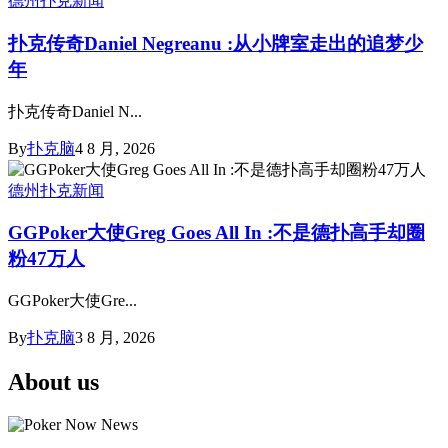
德州扑克新闻
扑克传奇Daniel Negreanu :从小牌室走出的追梦少
年
扑克传奇Daniel N...
By
扑克脑
4 8 月, 2026
德州扑克新闻
GGPoker大使Greg Goes All In :不是德扑高手却圈
粉47万人
GGPoker大使Gre...
By
扑克脑
3 8 月, 2026
About us