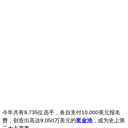
今年共有9,735位选手，各自支付10,000美元报名
费，创造出高达9,050万美元的
奖金池
，成为史上第