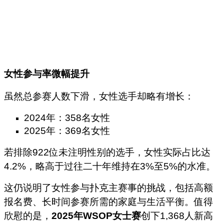
女性参与率微幅提升
虽然总参赛人数下滑，女性选手却略有增长：
2024年：358名女性
2025年：369名女性
若排除922位未注明性别的选手，女性实际占比达
4.2%，略高于过往二十年维持在3%至5%的水准。
这仍说明了女性参与扑克主赛事的挑战，包括高额
报名费、长时间参赛所需的家庭与生活平衡。值得
欣慰的是，
2025年WSOP女士赛
创下1,368人新高