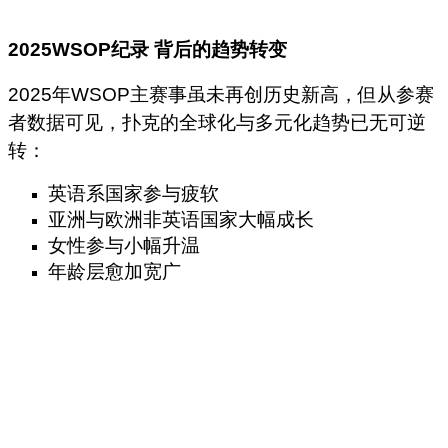
2025WSOP
纪录
背后的趋势转变
2025年WSOP主赛事虽未再创历史新高，但从参赛
者数据可见，扑克的全球化与多元化趋势已无可逆
转：
英语系国家参与疲软
亚洲与欧洲非英语国家大幅成长
女性参与小幅升温
年龄层愈加宽广