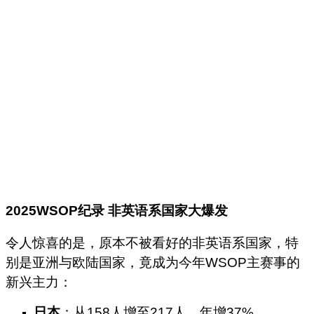
2025WSOP纪录 非英语系国家大爆发
令人惊喜的是，原本不被看好的非英语系国家，特
别是亚洲与欧陆国家，竟成为今年WSOP主赛事的
新兴主力：
日本
：从158人增至217人，年增37%