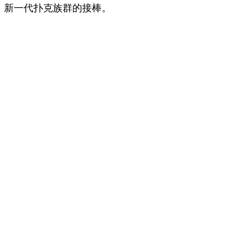
新一代扑克族群的接棒。