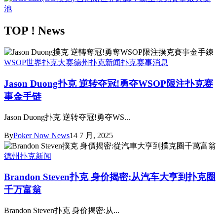
TOP ! News
WSOP世界扑克大赛
德州扑克新闻
扑克赛事消息
Jason Duong扑克 逆转夺冠!勇夺WSOP限注扑克赛
事金手链
Jason Duong扑克 逆转夺冠!勇夺WS...
By
Poker Now News
14 7 月, 2025
德州扑克新闻
Brandon Steven扑克 身价揭密:从汽车大亨到扑克圈
千万富翁
Brandon Steven扑克 身价揭密:从...