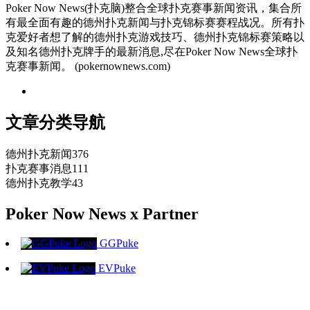
Poker Now News(扑克脑)整合全球扑克赛事新闻资讯，集合所
有最全面有趣的德州扑克新闻与扑克锦标赛赛程战况。所有扑
克爱好者想了解的德州扑克游戏技巧、德州扑克锦标赛策略以
及知名德州扑克牌手的最新消息,尽在Poker Now News全球扑
克赛事新闻。 (pokernownews.com)
文章分类导航
德州扑克新闻
376
扑克赛事消息
111
德州扑克教学
43
Poker Now News x Partner
GGPuke
EVPuke