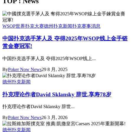
TOP ! News
WSOP世界扑克大赛
德州扑克新闻
扑克赛事消息
中国扑克选手茅人及 夺得2025年WSOP线上金手链
赏金赛冠军!
中国扑克选手茅人及 夺得2025年WSOP线上...
By
Poker Now News
29 8 月, 2025
德州扑克新闻
扑克理论作者David Sklansky 辞世.享寿78岁
扑克理论作者David Sklansky 辞世...
By
Poker Now News
26 3 月, 2026
德州扑克新闻