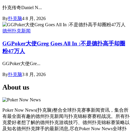
扑克传奇Daniel N...
By
扑克脑
4 8 月, 2026
德州扑克新闻
GGPoker大使Greg Goes All In :不是德扑高手却圈
粉47万人
GGPoker大使Gre...
By
扑克脑
3 8 月, 2026
About us
Poker Now News(扑克脑)整合全球扑克赛事新闻资讯，集合所
有最全面有趣的德州扑克新闻与扑克锦标赛赛程战况。所有扑
克爱好者想了解的德州扑克游戏技巧、德州扑克锦标赛策略以
及知名德州扑克牌手的最新消息,尽在Poker Now News全球扑