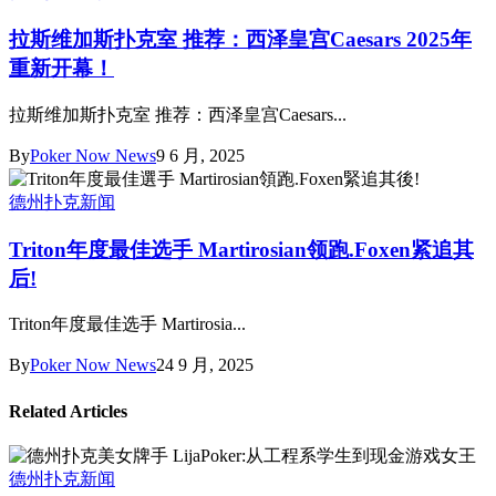
拉斯维加斯扑克室 推荐：西泽皇宫Caesars 2025年
重新开幕！
拉斯维加斯扑克室 推荐：西泽皇宫Caesars...
By
Poker Now News
9 6 月, 2025
德州扑克新闻
Triton年度最佳选手 Martirosian领跑.Foxen紧追其
后!
Triton年度最佳选手 Martirosia...
By
Poker Now News
24 9 月, 2025
Related Articles
德州扑克新闻