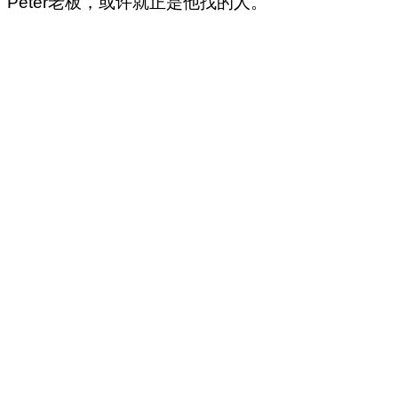
Peter老板，或许就正是他找的人。