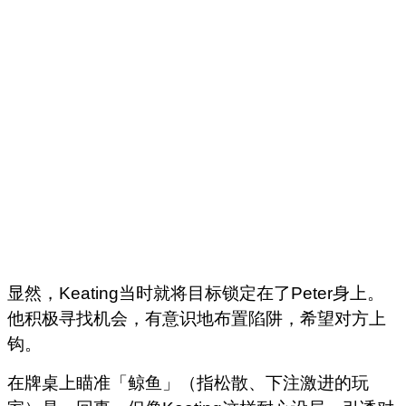
显然，Keating当时就将目标锁定在了Peter身上。
他积极寻找机会，有意识地布置陷阱，希望对方上
钩。
在牌桌上瞄准「鲸鱼」（指松散、下注激进的玩