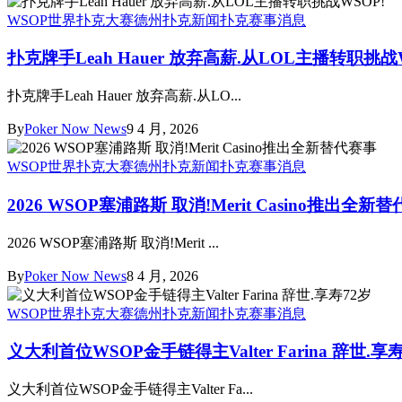
WSOP世界扑克大赛
德州扑克新闻
扑克赛事消息
扑克牌手Leah Hauer 放弃高薪.从LOL主播转职挑战
扑克牌手Leah Hauer 放弃高薪.从LO...
By
Poker Now News
9 4 月, 2026
WSOP世界扑克大赛
德州扑克新闻
扑克赛事消息
2026 WSOP塞浦路斯 取消!Merit Casino推出全新
2026 WSOP塞浦路斯 取消!Merit ...
By
Poker Now News
8 4 月, 2026
WSOP世界扑克大赛
德州扑克新闻
扑克赛事消息
义大利首位WSOP金手链得主Valter Farina 辞世.享
义大利首位WSOP金手链得主Valter Fa...