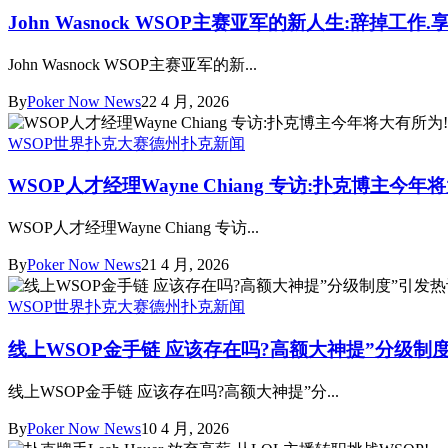
John Wasnock WSOP主赛亚军的新人生:辞掉工作
John Wasnock WSOP主赛亚军的新...
By
Poker Now News
22 4 月, 2026
WSOP世界扑克大赛
德州扑克新闻
WSOP人才经理Wayne Chiang 专访:扑克博主今年
WSOP人才经理Wayne Chiang 专访...
By
Poker Now News
21 4 月, 2026
WSOP世界扑克大赛
德州扑克新闻
线上WSOP金手链 应该存在吗?高额大神提”分级制
线上WSOP金手链 应该存在吗?高额大神提”分...
By
Poker Now News
10 4 月, 2026