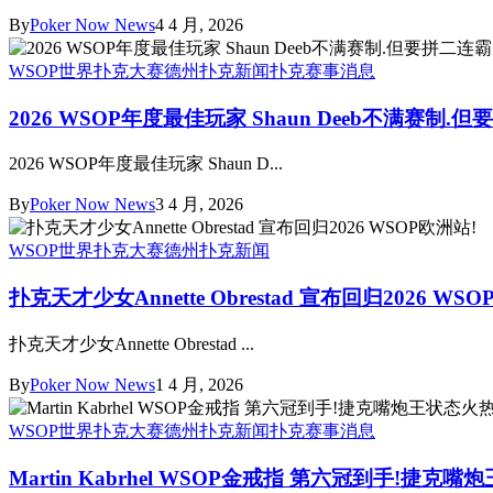
By
Poker Now News
4 4 月, 2026
WSOP世界扑克大赛
德州扑克新闻
扑克赛事消息
2026 WSOP年度最佳玩家 Shaun Deeb不满赛制.但
2026 WSOP年度最佳玩家 Shaun D...
By
Poker Now News
3 4 月, 2026
WSOP世界扑克大赛
德州扑克新闻
扑克天才少女Annette Obrestad 宣布回归2026 WS
扑克天才少女Annette Obrestad ...
By
Poker Now News
1 4 月, 2026
WSOP世界扑克大赛
德州扑克新闻
扑克赛事消息
Martin Kabrhel WSOP金戒指 第六冠到手!捷克