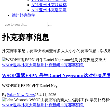
APL亚州扑克联盟杯
APT亚州扑克巡回赛
德州扑克教学
扑克赛事消息
扑克赛事消息，赛事快讯涵盖许多大大小小的赛事信息，以及赛市场
WSOP世界扑克大赛
德州扑克新闻
扑克赛事消息
WSOP重返ESPN 丹牛Daniel Negreanu:这对扑克
WSOP重返ESPN 丹牛Daniel Neg...
By
Poker Now News
25 4 月, 2026
WSOP世界扑克大赛
德州扑克新闻
扑克赛事消息