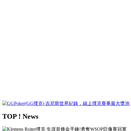
TOP ! News