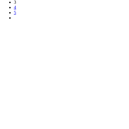
3
4
5