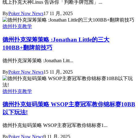
线上扑克大神Linus 告诉你「判断手牌范围」...
By
Poker Now News
17 11 月, 2025
德州扑克教学
德州扑克深筹策略 :Jonathan Little的三大
100BB+翻牌前技巧
德州扑克深筹策略 :Jonathan Litt...
By
Poker Now News
15 11 月, 2025
德州扑克教学
德州扑克短码策略 WSOP主赛冠军教你锦标赛10BB
以下玩法!
德州扑克短码策略 WSOP主赛冠军教你锦标赛1...
By
Poker Now News
9 11 月, 2025