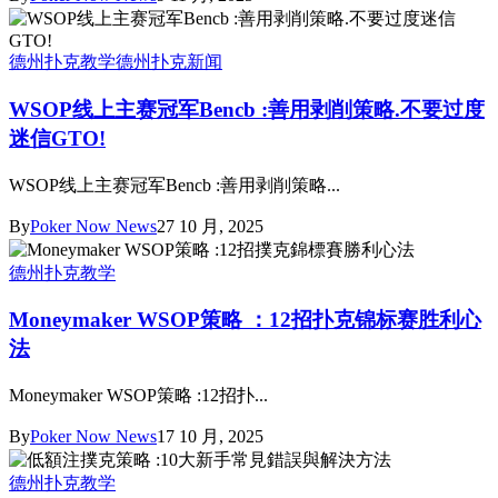
德州扑克教学
德州扑克新闻
WSOP线上主赛冠军Bencb :善用剥削策略.不要过度
迷信GTO!
WSOP线上主赛冠军Bencb :善用剥削策略...
By
Poker Now News
27 10 月, 2025
德州扑克教学
Moneymaker WSOP策略 ：12招扑克锦标赛胜利心
法
Moneymaker WSOP策略 :12招扑...
By
Poker Now News
17 10 月, 2025
德州扑克教学