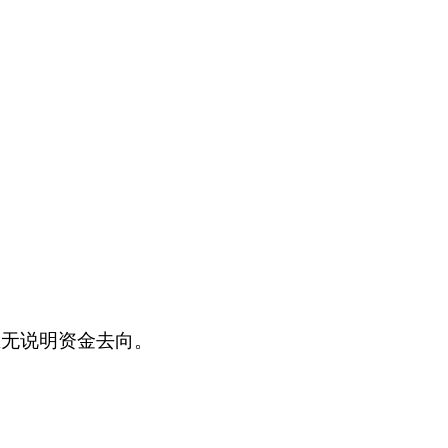
至无说明资金去向。