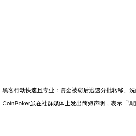
黑客行动快速且专业：资金被窃后迅速分批转移、洗
CoinPoker虽在社群媒体上发出简短声明，表