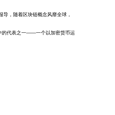
报导，随着区块链概念风靡全球，
中的代表之一——一个以加密货币运