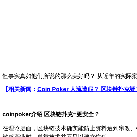
但事实真如他们所说的那么美好吗？ 从近年的实际案例
【相关新闻：
Coin Poker 人流造假？ 区块链扑
coinpoker介绍 区块链扑克
=
更安全？
在理论层面，区块链技术确实能防止资料遭到窜改、
敏感产业时，单靠技术并不足以建立信任。