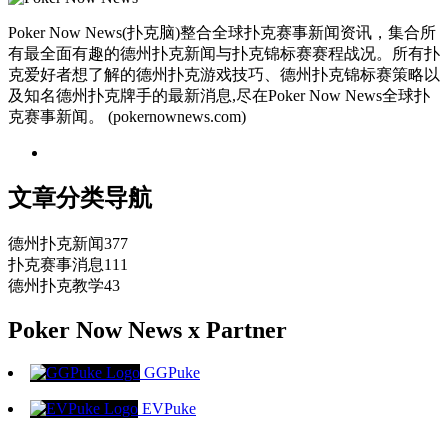
Poker Now News(扑克脑)整合全球扑克赛事新闻资讯，集合所
有最全面有趣的德州扑克新闻与扑克锦标赛赛程战况。所有扑
克爱好者想了解的德州扑克游戏技巧、德州扑克锦标赛策略以
及知名德州扑克牌手的最新消息,尽在Poker Now News全球扑
克赛事新闻。 (pokernownews.com)
文章分类导航
德州扑克新闻
377
扑克赛事消息
111
德州扑克教学
43
Poker Now News x Partner
GGPuke
EVPuke