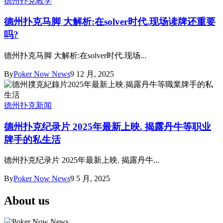
德州扑克教学
德州扑克马脚 大解析:在solver时代.现场读牌还重要
吗?
德州扑克马脚 大解析:在solver时代.现场...
By
Poker Now News
9 12 月, 2025
德州扑克新闻
德州扑克纪录片 2025年最新上映. 揭露丹牛等职业
牌手的私生活
德州扑克纪录片 2025年最新上映. 揭露丹牛...
By
Poker Now News
9 5 月, 2025
About us