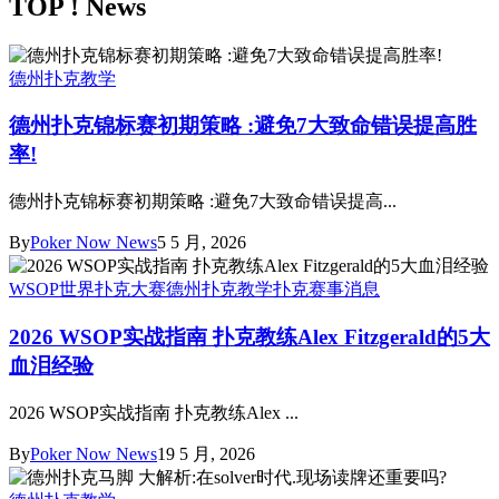
TOP ! News
德州扑克教学
德州扑克锦标赛初期策略 :避免7大致命错误提高胜
率!
德州扑克锦标赛初期策略 :避免7大致命错误提高...
By
Poker Now News
5 5 月, 2026
WSOP世界扑克大赛
德州扑克教学
扑克赛事消息
2026 WSOP实战指南 扑克教练Alex Fitzgerald的5大
血泪经验
2026 WSOP实战指南 扑克教练Alex ...
By
Poker Now News
19 5 月, 2026