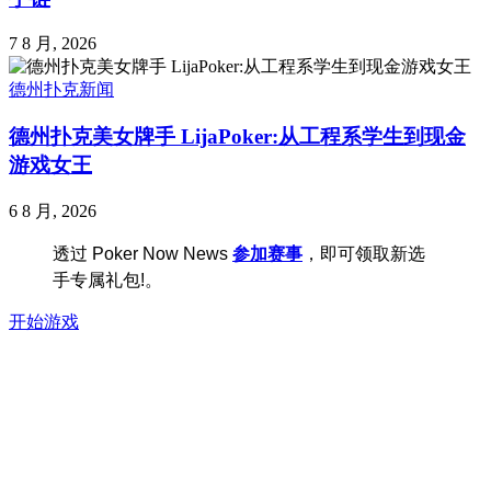
7 8 月, 2026
德州扑克新闻
德州扑克美女牌手 LijaPoker:从工程系学生到现金
游戏女王
6 8 月, 2026
透过 Poker Now News
参加赛事
，
即可领取新选
手专属礼包!
。
开始游戏