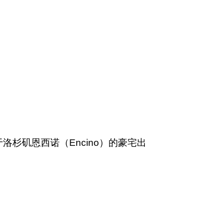
洛杉矶恩西诺（Encino）的豪宅出