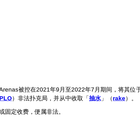
nas被控在2021年9月至2022年7月期间，将其位于
PLO
）非法扑克局，并从中收取「
抽水
」（
rake
）。
或固定收费，便属非法。