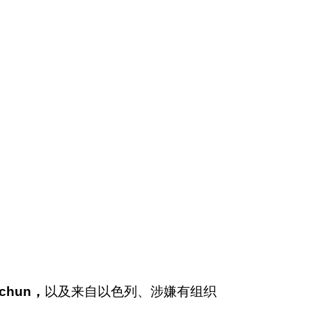
achun，
以及来自以色列、涉嫌有组织