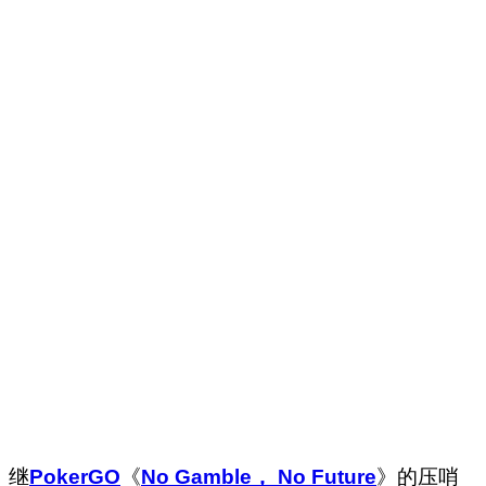
继
PokerGO
《
No Gamble， No Future
》的压哨