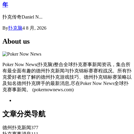
年
扑克传奇Daniel N...
By
扑克脑
4 8 月, 2026
About us
Poker Now News(扑克脑)整合全球扑克赛事新闻资讯，集合所
有最全面有趣的德州扑克新闻与扑克锦标赛赛程战况。所有扑
克爱好者想了解的德州扑克游戏技巧、德州扑克锦标赛策略以
及知名德州扑克牌手的最新消息,尽在Poker Now News全球扑
克赛事新闻。 (pokernownews.com)
文章分类导航
德州扑克新闻
377
扑克赛事消息
111