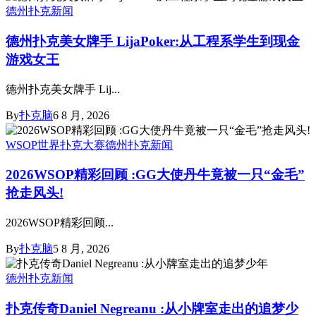
德州扑克新闻
德州扑克美女牌手 LijaPoker:从工程系学生到现金
游戏女王
德州扑克美女牌手 Lij...
By
扑克脑
6 8 月, 2026
WSOP世界扑克大赛
德州扑克新闻
2026WSOP精彩回顾 :GG大使丹牛竟被一只“金毛”
抢走风头!
2026WSOP精彩回顾...
By
扑克脑
5 8 月, 2026
德州扑克新闻
扑克传奇Daniel Negreanu :从小牌室走出的追梦少