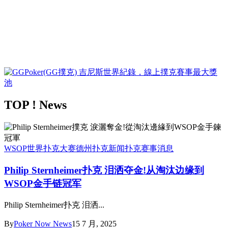
TOP ! News
WSOP世界扑克大赛
德州扑克新闻
扑克赛事消息
Philip Sternheimer扑克 泪洒夺金!从淘汰边缘到
WSOP金手链冠军
Philip Sternheimer扑克 泪洒...
By
Poker Now News
15 7 月, 2025