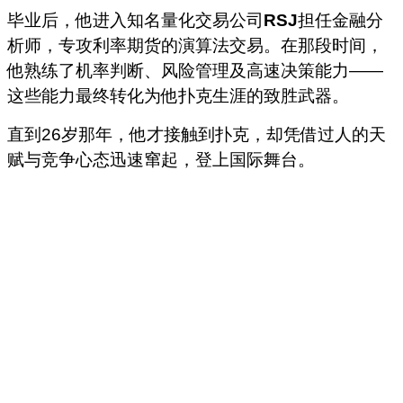
毕业后，他进入知名量化交易公司
RSJ
担任金融分
析师，专攻利率期货的演算法交易。在那段时间，
他熟练了机率判断、风险管理及高速决策能力——
这些能力最终转化为他扑克生涯的致胜武器。
直到26岁那年，他才接触到扑克，却凭借过人的天
赋与竞争心态迅速窜起，登上国际舞台。