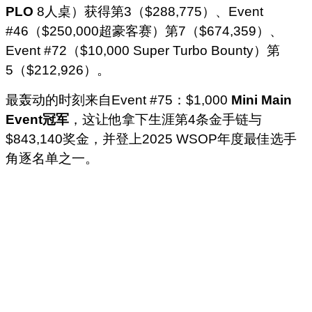
PLO
8人桌）获得第3（$288,775）、Event
#46（$250,000超豪客赛）第7（$674,359）、
Event #72（$10,000 Super Turbo Bounty）第
5（$212,926）。
最轰动的时刻来自Event #75：$1,000
Mini Main
Event冠军
，这让他拿下生涯第4条金手链与
$843,140奖金，并登上2025 WSOP年度最佳选手
角逐名单之一。