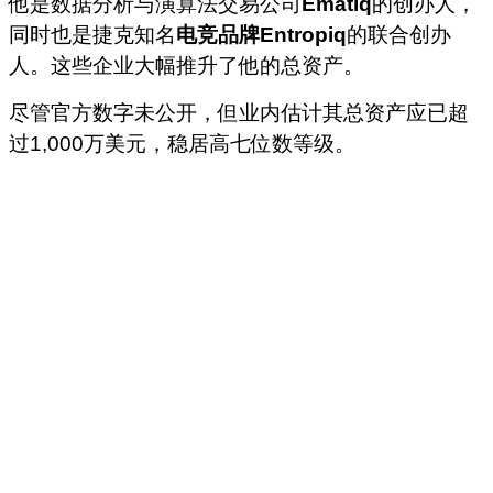
他是数据分析与演算法交易公司
Ematiq
的创办人，
同时也是捷克知名
电竞品牌Entropiq
的联合创办
人。这些企业大幅推升了他的总资产。
尽管官方数字未公开，但业内估计其总资产应已超
过1,000万美元，稳居高七位数等级。