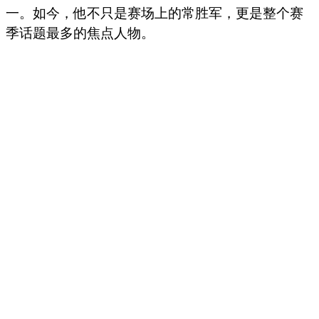
一。如今，他不只是赛场上的常胜军，更是整个赛
季话题最多的焦点人物。