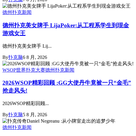
德州扑克新闻
德州扑克美女牌手 LijaPoker:从工程系学生到现金
游戏女王
德州扑克美女牌手 Lij...
By
扑克脑
6 8 月, 2026
WSOP世界扑克大赛
德州扑克新闻
2026WSOP精彩回顾 :GG大使丹牛竟被一只“金毛”
抢走风头!
2026WSOP精彩回顾...
By
扑克脑
5 8 月, 2026
德州扑克新闻