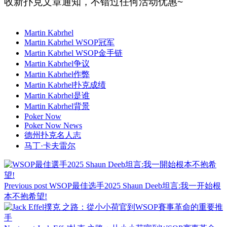
收新扑克文章通知，不错过任何活动优惠~
Martin Kabrhel
Martin Kabrhel WSOP冠军
Martin Kabrhel WSOP金手链
Martin Kabrhel争议
Martin Kabrhel作弊
Martin Kabrhel扑克成绩
Martin Kabrhel是谁
Martin Kabrhel背景
Poker Now
Poker Now News
德州扑克名人志
马丁·卡夫雷尔
Previous post
WSOP最佳选手2025 Shaun Deeb坦言:我一开始根
本不抱希望!