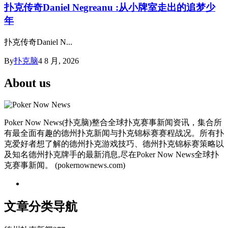
扑克传奇Daniel Negreanu :从小牌室走出的追梦少
年
扑克传奇Daniel N...
By
扑克脑
4 8 月, 2026
About us
Poker Now News(扑克脑)整合全球扑克赛事新闻资讯，集合所
有最全面有趣的德州扑克新闻与扑克锦标赛赛程战况。所有扑
克爱好者想了解的德州扑克游戏技巧、德州扑克锦标赛策略以
及知名德州扑克牌手的最新消息,尽在Poker Now News全球扑
克赛事新闻。 (pokernownews.com)
文章分类导航