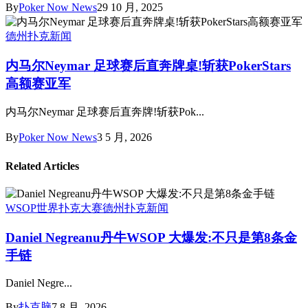
By
Poker Now News
29 10 月, 2025
德州扑克新闻
内马尔Neymar 足球赛后直奔牌桌!斩获PokerStars
高额赛亚军
内马尔Neymar 足球赛后直奔牌!斩获Pok...
By
Poker Now News
3 5 月, 2026
Related Articles
WSOP世界扑克大赛
德州扑克新闻
Daniel Negreanu丹牛WSOP 大爆发:不只是第8条金
手链
Daniel Negre...
By
扑克脑
7 8 月, 2026