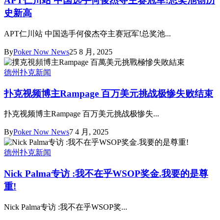
APT仁川站 中国选手何俊杰夺主赛冠军!总奖池创历
史新高
APT仁川站 中国选手何俊杰夺主赛冠军!总奖池...
By
Poker Now News
25 8 月, 2025
德州扑克新闻
扑克视频博主Rampage 百万美元挑战极惨失败结束
扑克视频博主Rampage 百万美元挑战极惨失...
By
Poker Now News
7 4 月, 2025
德州扑克新闻
Nick Palma专访 :我不在乎WSOP奖金.我要的是尊
重!
Nick Palma专访 :我不在乎WSOP奖...