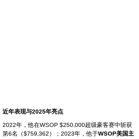
近年表现与
2025
年亮点
2022年，他在WSOP $250,000超级豪客赛中斩获
第6名（$759,362）；2023年，他于
WSOP美国主