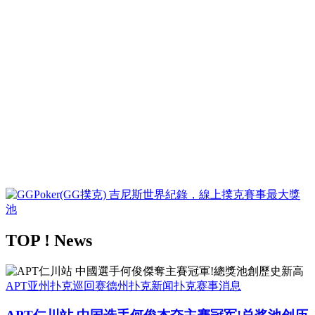
TOP ! News
APT亚州扑克巡回赛
德州扑克新闻
扑克赛事消息