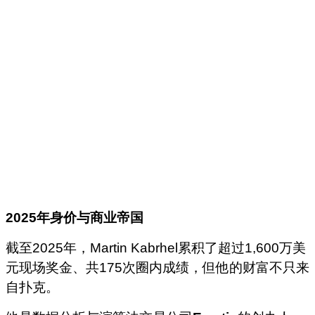
2025
年身价与商业帝国
截至2025年，Martin Kabrhel累积了超过1,600万美
元现场奖金、共175次圈内成绩，但他的财富不只来
自扑克。