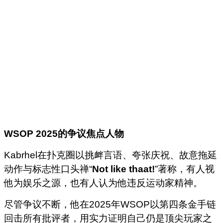
WSOP 2025
的争议焦点人物
Kabrhel在扑克圈以挑衅言语、夸张庆祝、故意拖延
动作与标志性口头禅“
Not like thaat!
”著称，有人视
他为娱乐之源，也有人认为他违反运动家精神。
尽管争议不断，他在2025年WSOP以第四条金手链
回击所有批评者，用实力证明自己仍是顶尖玩家之