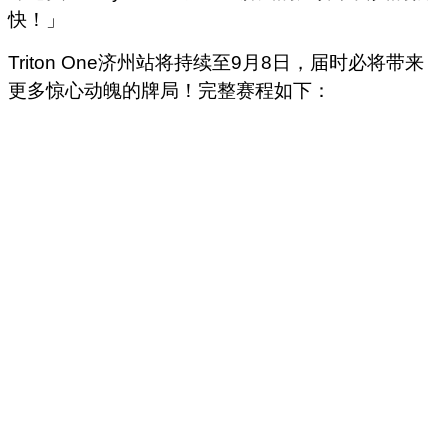
快！」
Triton One济州站将持续至9月8日，届时必将带来
更多惊心动魄的牌局！完整赛程如下：