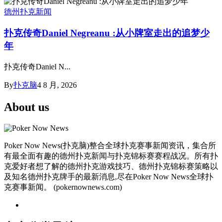
德州扑克新闻
扑克传奇Daniel Negreanu :从小牌室走出的追梦少
年
扑克传奇Daniel N...
By
扑克脑
4 8 月, 2026
About us
Poker Now News(扑克脑)整合全球扑克赛事新闻资讯，集合所
有最全面有趣的德州扑克新闻与扑克锦标赛赛程战况。所有扑
克爱好者想了解的德州扑克游戏技巧、德州扑克锦标赛策略以
及知名德州扑克牌手的最新消息,尽在Poker Now News全球扑
克赛事新闻。 (pokernownews.com)