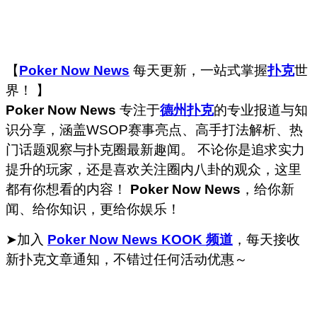
【
Poker Now News
每天更新，一站式掌握
扑克
世
界！ 】
Poker Now News
专注于
德州扑克
的专业报道与知
识分享，涵盖WSOP赛事亮点、高手打法解析、热
门话题观察与扑克圈最新趣闻。 不论你是追求实力
提升的玩家，还是喜欢关注圈内八卦的观众，这里
都有你想看的内容！
Poker Now News
，给你新
闻、给你知识，更给你娱乐！
➤加入
Poker Now News KOOK 频道
，每天接收
新扑克文章通知，不错过任何活动优惠～