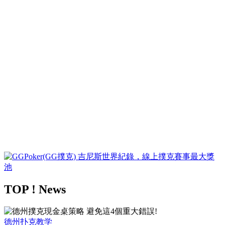
TOP ! News
德州扑克教学