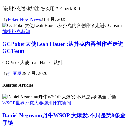
德州扑克过牌加注 怎么用？ Check Rai...
By
Poker Now News
21 4 月, 2025
德州扑克新闻
GGPoker大使Leah Hauer :从扑克内容创作者走进
GGTeam
GGPoker大使Leah Hauer :从扑...
By
扑克脑
29 7 月, 2026
Related Articles
WSOP世界扑克大赛
德州扑克新闻
Daniel Negreanu丹牛WSOP 大爆发:不只是第8条金
手链