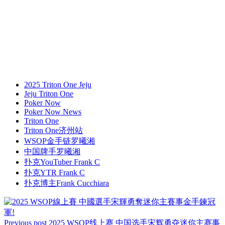
2025 Triton One Jeju
Jeju Triton One
Poker Now
Poker Now News
Triton One
Triton One济州站
WSOP金手链罗曦湘
中国牌手罗曦湘
扑克YouTuber Frank C
扑克YTR Frank C
扑克博主Frank Cucchiara
Previous post
2025 WSOP线上赛 中国选手宋辉勇夺迷你主赛事