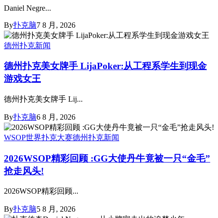
Daniel Negre...
By
扑克脑
7 8 月, 2026
德州扑克新闻
德州扑克美女牌手 LijaPoker:从工程系学生到现金
游戏女王
德州扑克美女牌手 Lij...
By
扑克脑
6 8 月, 2026
WSOP世界扑克大赛
德州扑克新闻
2026WSOP精彩回顾 :GG大使丹牛竟被一只“金毛”
抢走风头!
2026WSOP精彩回顾...
By
扑克脑
5 8 月, 2026