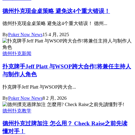
德州扑克现金桌策略 避免这4个重大错误！
德州扑克现金桌策略 避免这4个重大错误！ 德州...
By
Poker Now News
15 4 月, 2025
德州扑克新闻
扑克牌手Jeff Platt 与WSOP跨大合作!将兼任主持人
与制作人角色
扑克牌手Jeff Platt 与WSOP跨大合...
By
Poker Now News
8 2 月, 2026
德州扑克教学
德州扑克过牌加注 怎么用？ Check Raise之前先读
懂对手！