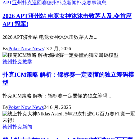
APT亚州扑克巡回赛
德州扑克新闻
扑克赛事消息
2026 APT济州站 电竞女神沐沐击败茅人及.夺首座
APT冠军!
2026 APT济州站 电竞女神沐沐击败茅人及...
By
Poker Now News
13 2 月, 2026
德州扑克教学
扑克ICM策略 解析：锦标赛一定要懂的独立筹码模
型
扑克ICM策略 解析：锦标赛一定要懂的独立筹码...
By
Poker Now News
24 6 月, 2025
德州扑克新闻