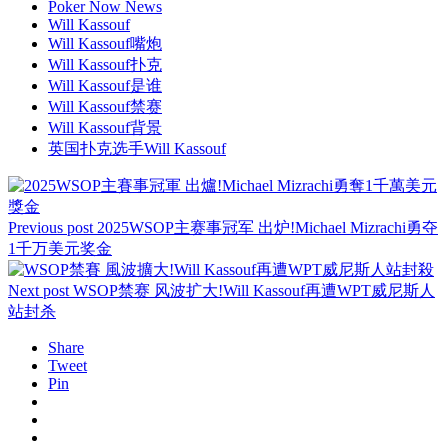
Poker Now News
Will Kassouf
Will Kassouf嘴炮
Will Kassouf扑克
Will Kassouf是谁
Will Kassouf禁赛
Will Kassouf背景
英国扑克选手Will Kassouf
Previous post
2025WSOP主赛事冠军 出炉!Michael Mizrachi勇夺
1千万美元奖金
Next post
WSOP禁赛 风波扩大!Will Kassouf再遭WPT威尼斯人
站封杀
Share
Tweet
Pin