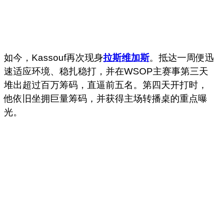
如今，Kassouf再次现身
拉斯维加斯
。抵达一周便迅
速适应环境、稳扎稳打，并在WSOP主赛事第三天
堆出超过百万筹码，直逼前五名。第四天开打时，
他依旧坐拥巨量筹码，并获得主场转播桌的重点曝
光。