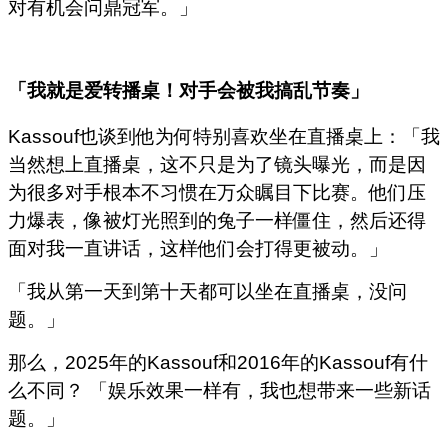
对有机会问鼎冠军。」
「我就是爱转播桌！对手会被我搞乱节奏」
Kassouf也谈到他为何特别喜欢坐在直播桌上：「我
当然想上直播桌，这不只是为了镜头曝光，而是因
为很多对手根本不习惯在万众瞩目下比赛。他们压
力爆表，像被灯光照到的兔子一样僵住，然后还得
面对我一直讲话，这样他们会打得更被动。」
「我从第一天到第十天都可以坐在直播桌，没问
题。」
那么，2025年的Kassouf和2016年的Kassouf有什
么不同？ 「娱乐效果一样有，我也想带来一些新话
题。」