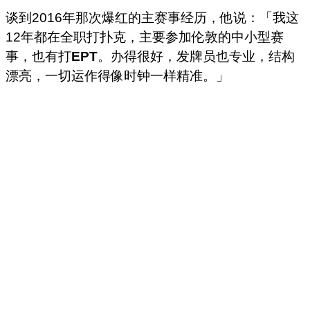
谈到2016年那次爆红的主赛事经历，他说：「我这
12年都在全职打扑克，主要参加伦敦的中小型赛
事，也有打
EPT
。办得很好，发牌员也专业，结构
漂亮，一切运作得像时钟一样精准。」