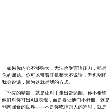
「如果你内心不够强大，无法承受言语压力，那是
你的课题。你可以带着耳机整天不说话，但也别怪
我会说话，因为这就是我的方式。」
「扑克的精髓，就是让对手走出舒适圈。你不希望
他们对你打出A级表现，而是要让他们不舒服。这是
弱肉强食的世界——不是你吃掉别人的筹码，就是