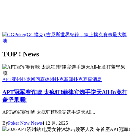
TOP ! News
APT亚州扑克巡回赛
德州扑克新闻
扑克赛事消息
APT冠军赛诈唬 太疯狂!菲律宾选手逆天All-In竟打
盖坚果顺!
APT冠军赛诈唬 太疯狂!菲律宾选手逆天All...
By
Poker Now News
4 12 月, 2025