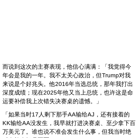
而说到这次的主赛表现，他信心满满：「我觉得今
年会是我的一年。我不太关心政治，但Trump对我
来说是个好兆头。他2016年当选总统，那年我打出
深度成绩；现在2025年他又当上总统，也许这是命
运要补偿我上次错失决赛桌的遗憾。」
「如果当时17人剩下那手AA输给AJ，还有接着的
KK输给AA没发生，我早就打进决赛桌、至少拿下百
万美元了。谁也说不准会发生什么事，但我当时绝