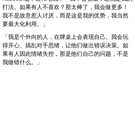
打法。如果有人不喜欢？那太棒了，我会做更多！
我不是故意惹人讨厌，而是这是我的优势，我当然
要最大化利用。」
「我是个外向的人，在牌桌上会表现自己。我会玩
得开心、搞乱对手思绪，让他们做出错误决策。如
果有人因此情绪失控，那是他们自己的问题，不是
我做错什么。」