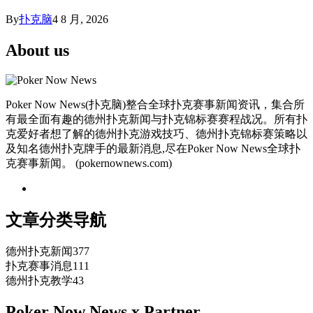
By
扑克脑
4 8 月, 2026
About us
Poker Now News(扑克脑)整合全球扑克赛事新闻资讯，集合所
有最全面有趣的德州扑克新闻与扑克锦标赛赛程战况。所有扑
克爱好者想了解的德州扑克游戏技巧、德州扑克锦标赛策略以
及知名德州扑克牌手的最新消息,尽在Poker Now News全球扑
克赛事新闻。 (pokernownews.com)
文章分类导航
德州扑克新闻
377
扑克赛事消息
111
德州扑克教学
43
Poker Now News x Partner