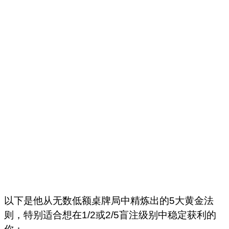
以下是他从无数低额桌牌局中精炼出的5大黄金法
则，特别适合想在1/2或2/5盲注级别中稳定获利的