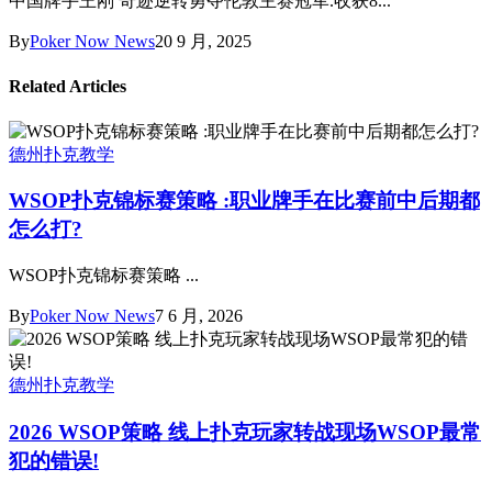
中国牌手王刚 奇迹逆转勇夺伦敦主赛冠军.收获8...
By
Poker Now News
20 9 月, 2025
Related Articles
德州扑克教学
WSOP扑克锦标赛策略 :职业牌手在比赛前中后期都
怎么打?
WSOP扑克锦标赛策略 ...
By
Poker Now News
7 6 月, 2026
德州扑克教学
2026 WSOP策略 线上扑克玩家转战现场WSOP最常
犯的错误!