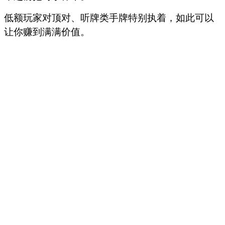
低额玩家对顶对、听牌类手牌特别执着，如此可以
让你赚到满满价值。