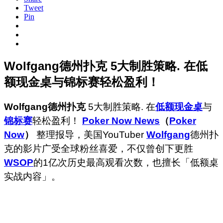
Tweet
Pin
Wolfgang德州扑克 5大制胜策略. 在低
额现金桌与锦标赛轻松盈利！
Wolfgang德州扑克
5大制胜策略. 在
低额现金桌
与
锦标赛
轻松盈利！
Poker Now News
（
Poker
Now
）
整理报导，美国YouTuber
Wolfgang
德州扑
克的影片广受全球粉丝喜爱，不仅曾创下更胜
WSOP
的1亿次历史最高观看次数，也擅长「低额桌
实战内容」。