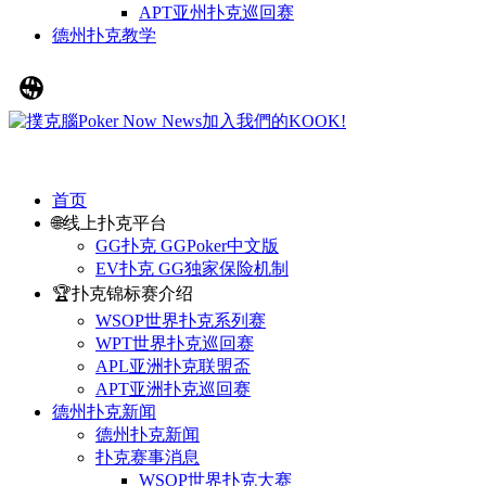
APT亚州扑克巡回赛
德州扑克教学
首页
🌐线上扑克平台
GG扑克 GGPoker中文版
EV扑克 GG独家保险机制
🏆扑克锦标赛介绍
WSOP世界扑克系列赛
WPT世界扑克巡回赛
APL亚洲扑克联盟盃
APT亚洲扑克巡回赛
德州扑克新闻
德州扑克新闻
扑克赛事消息
WSOP世界扑克大赛