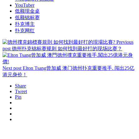
YouTuber
低额现金桌
低额锦标赛
扑克博主
扑克网红
Previous
post
德州扑克锦标赛规则 如何找到最好打的现场比赛？
Next post
Elton Tsang曾加威 澳门德州扑克重要推手. 闯出25亿
港元身价！
Share
Tweet
Pin