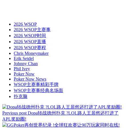
2026 WSOP
2026 WSOP主赛事
2026 WSOP时间
2026 WSOP直播
2026 WSOP赛程
Chris Moneymaker
Erik Seidel
Johnny Chan
Phil Ivey
Poker Now
Poker Now News
WSOP主赛事精彩手牌
WSOP主赛事经典名场面
扑克脑
Previous post
Dopa转战德州扑克 ?LOL路人王居然还打进了
APL奖励圈!