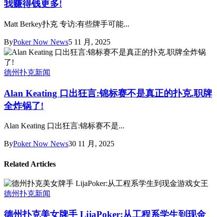
我赚得钱更多!
Matt Berkey扑克 专访:有些牌手可能...
By
Poker Now News
5 11 月, 2025
德州扑克新闻
Alan Keating 口出狂言:锦标赛不是真正的扑克.职牌
全炸锅了!
Alan Keating 口出狂言:锦标赛不是...
By
Poker Now News
30 11 月, 2025
Related Articles
德州扑克新闻
德州扑克美女牌手 LijaPoker:从工程系学生到现金