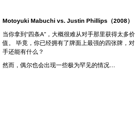
Motoyuki Mabuchi vs. Justin Phillips
（
2008
）
当你拿到“四条A”，大概很难从对手那里获得太多价
值。
毕竟，你已经拥有了牌面上最强的四张牌，对
手还能有什么？
然而，偶尔也会出现一些极为罕见的情况…