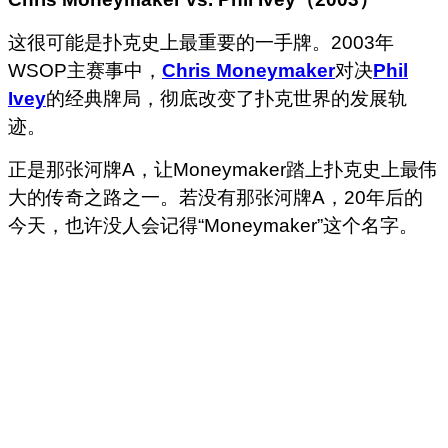
这很可能是扑克史上最重要的一手牌。2003年
WSOP主赛事中，
Chris Moneymaker
对决
Phil
Ivey
的经典牌局，彻底改变了扑克世界的发展轨
迹。
正是那张河牌A，让Moneymaker踏上扑克史上最伟
大的传奇之路之一。若没有那张河牌A，20年后的
今天，也许没人会记得“Moneymaker”这个名字。