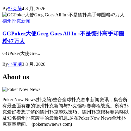
By
扑克脑
4 8 月, 2026
德州扑克新闻
GGPoker大使Greg Goes All In :不是德扑高手却圈
粉47万人
GGPoker大使Gre...
By
扑克脑
3 8 月, 2026
About us
Poker Now News(扑克脑)整合全球扑克赛事新闻资讯，集合所
有最全面有趣的德州扑克新闻与扑克锦标赛赛程战况。所有扑
克爱好者想了解的德州扑克游戏技巧、德州扑克锦标赛策略以
及知名德州扑克牌手的最新消息,尽在Poker Now News全球扑
克赛事新闻。 (pokernownews.com)