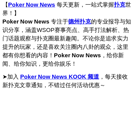
【
Poker Now News
每天更新，一站式掌握
扑克
世
界！】
Poker Now News
专注于
德州扑克
的专业报导与知
识分享，涵盖WSOP赛事亮点、高手打法解析、热
门话题观察与扑克圈最新趣闻。不论你是追求实力
提升的玩家，还是喜欢关注圈内八卦的观众，这里
都有你想看的内容！
Poker Now News
，给你新
闻、给你知识，更给你娱乐！
➤加入
Poker Now News KOOK 频道
，每天接收
新扑克文章通知，不错过任何活动优惠～