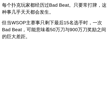
每个扑克玩家都经历过Bad Beat。只要常打牌，这
种事几乎天天都会发生。
但当WSOP主赛事只剩下最后15名选手时，一次
Bad Beat，可能意味着50万刀与900万刀奖励之间
的巨大差距。