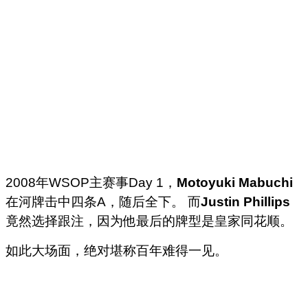
2008年WSOP主赛事Day 1，
Motoyuki Mabuchi
在河牌击中四条A，随后全下。
而
Justin Phillips
竟然选择跟注，因为他最后的牌型是皇家同花顺。
如此大场面，绝对堪称百年难得一见。