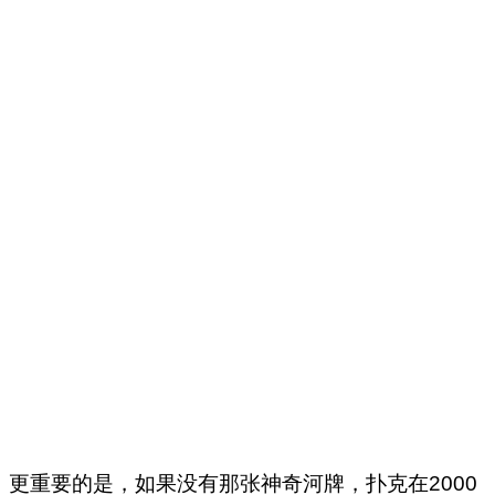
更重要的是，如果没有那张神奇河牌，扑克在2000