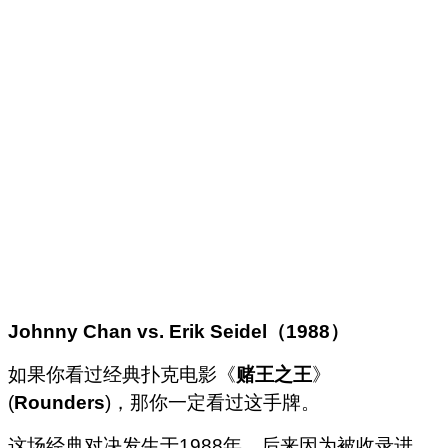
Johnny Chan vs. Erik Seidel
（
1988
）
如果你看过经典扑克电影《
赌王之王
》
(
Rounders
)，那你一定看过这手牌。
这场经典对决发生于1988年，后来因为被收录进