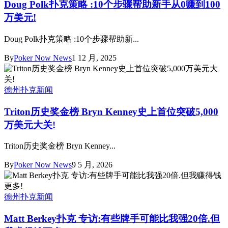
Doug Polk扑克策略 :10个步骤帮助新手从0赚到100
万美元!
Doug Polk扑克策略 :10个步骤帮助新...
By
Poker Now News
1 12 月, 2025
德州扑克新闻
Triton历史奖金榜 Bryn Kenney史上首位突破5,000
万美元大关!
Triton历史奖金榜 Bryn Kenney...
By
Poker Now News
9 5 月, 2026
德州扑克新闻
Matt Berkey扑克 专访:有些牌手可能比我强20倍.但