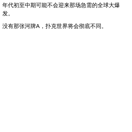
年代初至中期可能不会迎来那场急需的全球大爆
发。
没有那张河牌A，扑克世界将会彻底不同。