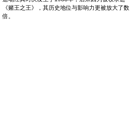
《赌王之王》，其历史地位与影响力更被放大了数
倍。