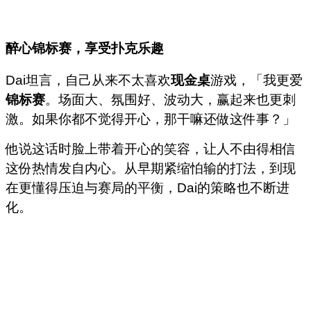
醉心锦标赛，享受扑克乐趣
Dai坦言，自己从来不太喜欢
现金桌
游戏，「我更爱
锦标赛
。场面大、氛围好、波动大，赢起来也更刺
激。如果你都不觉得开心，那干嘛还做这件事？」
他说这话时脸上带着开心的笑容，让人不由得相信
这份热情发自内心。从早期紧缩怕输的打法，到现
在更懂得压迫与赛局的平衡，Dai的策略也不断进
化。