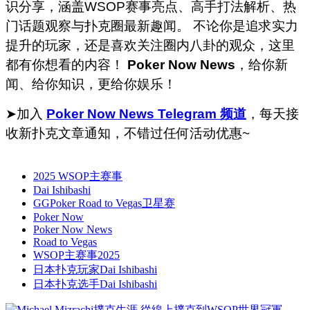
识分享，涵盖WSOP赛事亮点、高手打法解析、热
门话题观察与扑克圈最新趣闻。 不论你是追求实力
提升的玩家，还是喜欢关注圈内八卦的观众，这里
都有你想看的内容！
Poker Now News
，给你新
闻、给你知识，更给你娱乐！
➤加入
Poker Now News Telegram 频道
，每天接
收新扑克文章通知，不错过任何活动优惠~
2025 WSOP主赛事
Dai Ishibashi
GGPoker Road to Vegas卫星赛
Poker Now
Poker Now News
Road to Vegas
WSOP主赛事2025
日本扑克玩家Dai Ishibashi
日本扑克选手Dai Ishibashi