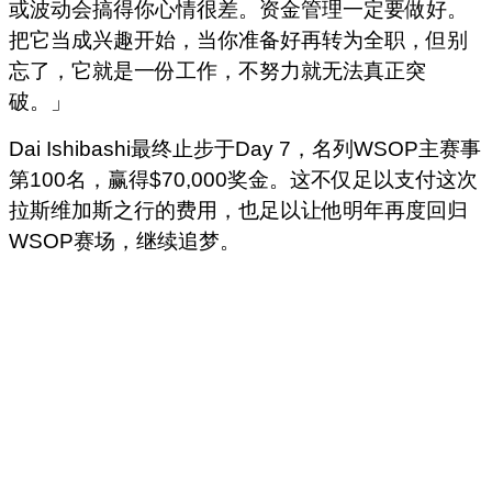
或波动会搞得你心情很差。资金管理一定要做好。
把它当成兴趣开始，当你准备好再转为全职，但别
忘了，它就是一份工作，不努力就无法真正突
破。」
Dai Ishibashi最终止步于Day 7，名列WSOP主赛事
第100名，赢得$70,000奖金。这不仅足以支付这次
拉斯维加斯之行的费用，也足以让他明年再度回归
WSOP赛场，继续追梦。