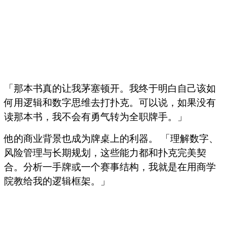
「那本书真的让我茅塞顿开。我终于明白自己该如
何用逻辑和数字思维去打扑克。可以说，如果没有
读那本书，我不会有勇气转为全职牌手。」
他的商业背景也成为牌桌上的利器。 「理解数字、
风险管理与长期规划，这些能力都和扑克完美契
合。分析一手牌或一个赛事结构，我就是在用商学
院教给我的逻辑框架。」