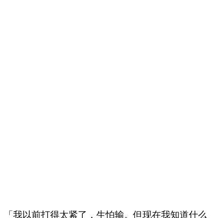
「我以前打得太紧了，生怕输。但现在我知道什么