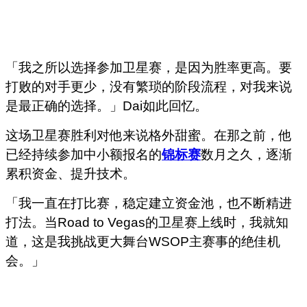
「我之所以选择参加卫星赛，是因为胜率更高。要
打败的对手更少，没有繁琐的阶段流程，对我来说
是最正确的选择。」Dai如此回忆。
这场卫星赛胜利对他来说格外甜蜜。在那之前，他
已经持续参加中小额报名的
锦标赛
数月之久，逐渐
累积资金、提升技术。
「我一直在打比赛，稳定建立资金池，也不断精进
打法。当Road to Vegas的卫星赛上线时，我就知
道，这是我挑战更大舞台WSOP主赛事的绝佳机
会。」