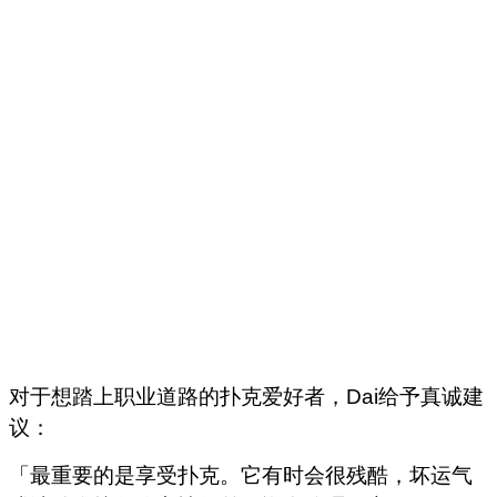
对于想踏上职业道路的扑克爱好者，Dai给予真诚建
议：
「最重要的是享受扑克。它有时会很残酷，坏运气