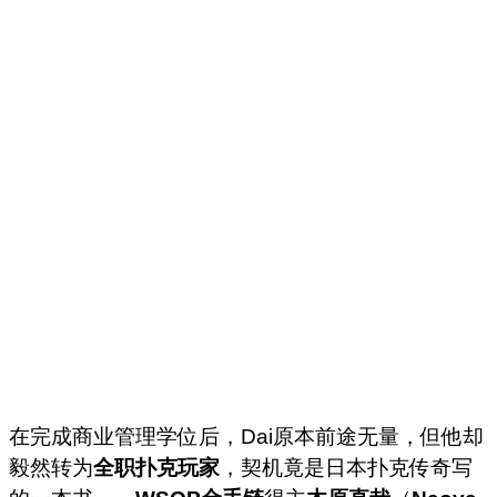
在完成商业管理学位后，Dai原本前途无量，但他却
毅然转为
全职扑克玩家
，契机竟是日本扑克传奇写