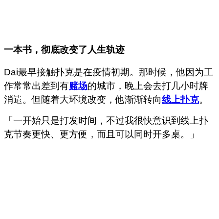
一本书，彻底改变了人生轨迹
Dai最早接触扑克是在疫情初期。那时候，他因为工
作常常出差到有
赌场
的城市，晚上会去打几小时牌
消遣。但随着大环境改变，他渐渐转向
线上扑克
。
「一开始只是打发时间，不过我很快意识到线上扑
克节奏更快、更方便，而且可以同时开多桌。」