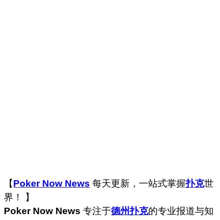
【
Poker Now News
每天更新，一站式掌握
扑克
世
界！ 】
Poker Now News
专注于
德州扑克
的专业报道与知