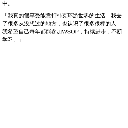
中。
「我真的很享受能靠打扑克环游世界的生活。我去
了很多从没想过的地方，也认识了很多很棒的人。
我希望自己每年都能参加WSOP，持续进步，不断
学习。」