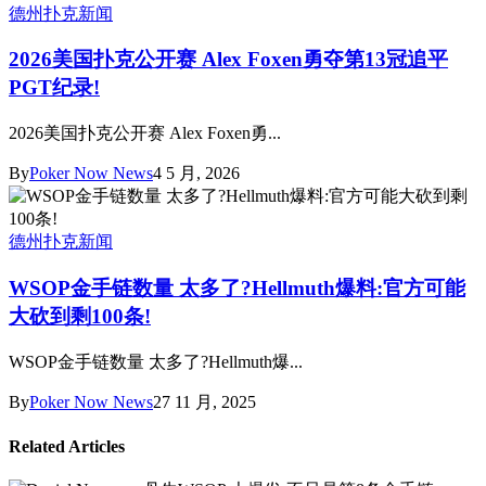
德州扑克新闻
2026美国扑克公开赛 Alex Foxen勇夺第13冠追平
PGT纪录!
2026美国扑克公开赛 Alex Foxen勇...
By
Poker Now News
4 5 月, 2026
德州扑克新闻
WSOP金手链数量 太多了?Hellmuth爆料:官方可能
大砍到剩100条!
WSOP金手链数量 太多了?Hellmuth爆...
By
Poker Now News
27 11 月, 2025
Related Articles