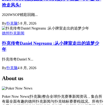
抢走风头!
2026WSOP精彩回顾...
By
扑克脑
5 8 月, 2026
德州扑克新闻
扑克传奇Daniel Negreanu :从小牌室走出的追梦少
年
扑克传奇Daniel N...
By
扑克脑
4 8 月, 2026
About us
Poker Now News(扑克脑)整合全球扑克赛事新闻资讯，集合所
有最全面有趣的德州扑克新闻与扑克锦标赛赛程战况。所有扑