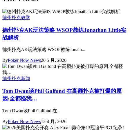
德州扑克教学
德州扑克AK玩法策略 WSOP教练Jonathan Little实
战解析
德州扑克AK玩法策略 WSOP教练Jonath...
By
Poker Now News
20 5 月, 2026
德州扑克新闻
Tom Dwan谈Phil Galfond 在高额扑克被打爆的原
因:全都怪我…
Tom Dwan谈Phil Galfond 在...
By
Poker Now News
12 4 月, 2026