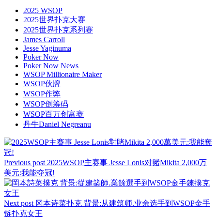
2025 WSOP
2025世界扑克大赛
2025世界扑克系列赛
James Carroll
Jesse Yaginuma
Poker Now
Poker Now News
WSOP Millionaire Maker
WSOP伙牌
WSOP作弊
WSOP倒筹码
WSOP百万创富赛
丹牛Daniel Negreanu
Previous post
2025WSOP主赛事 Jesse Lonis对赌Mikita 2,000万
美元:我能夺冠!
Next post
冈本诗菜扑克 背景:从建筑师.业余选手到WSOP金手
链扑克女王