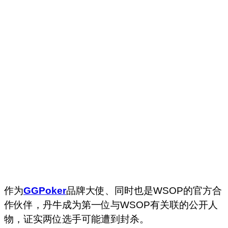
作为
GGPoker
品牌大使、同时也是WSOP的官方合
作伙伴，丹牛成为第一位与WSOP有关联的公开人
物，证实两位选手可能遭到封杀。