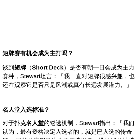
短牌赛有机会成为主打吗？
谈到
短牌
（
Short Deck
）是否有朝一日会成为主力
赛种，Stewart坦言：「我一直对短牌很感兴趣，也
还在观察它是否只是风潮或真有长远发展潜力。」
名人堂入选标准？
对于扑
克名人堂
的遴选机制，Stewart指出：「我们
认为，最有资格决定入选者的，就是已入选的传奇