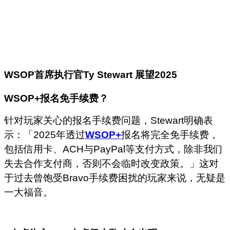
WSOP
首席执行官
Ty Stewart
展望
2025
WSOP+
报名免手续费？
针对玩家关心的报名手续费问题，Stewart明确表
示：「2025年透过
WSOP+
报名将完全免手续费，
包括信用卡、ACH与PayPal等支付方式，除非我们
失去合作支付商，否则不会临时改变政策。」这对
于过去曾饱受Bravo手续费困扰的玩家来说，无疑是
一大福音。