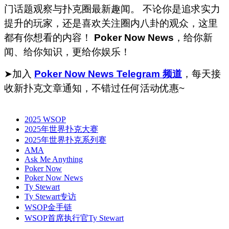
门话题观察与扑克圈最新趣闻。 不论你是追求实力
提升的玩家，还是喜欢关注圈内八卦的观众，这里
都有你想看的内容！
Poker Now News
，给你新
闻、给你知识，更给你娱乐！
➤加入
Poker Now News Telegram 频道
，每天接
收新扑克文章通知，不错过任何活动优惠~
2025 WSOP
2025年世界扑克大赛
2025年世界扑克系列赛
AMA
Ask Me Anything
Poker Now
Poker Now News
Ty Stewart
Ty Stewart专访
WSOP金手链
WSOP首席执行官Ty Stewart