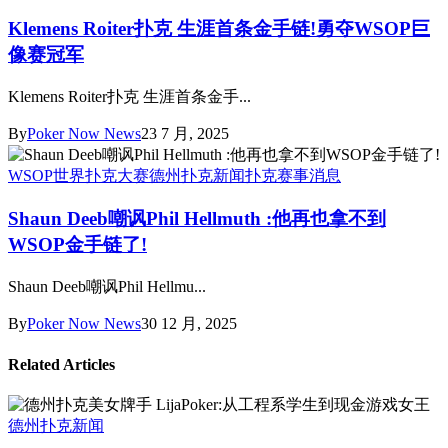
Klemens Roiter扑克 生涯首条金手链!勇夺WSOP巨
像赛冠军
Klemens Roiter扑克 生涯首条金手...
By
Poker Now News
23 7 月, 2025
WSOP世界扑克大赛
德州扑克新闻
扑克赛事消息
Shaun Deeb嘲讽Phil Hellmuth :他再也拿不到
WSOP金手链了!
Shaun Deeb嘲讽Phil Hellmu...
By
Poker Now News
30 12 月, 2025
Related Articles
德州扑克新闻