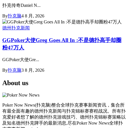
扑克传奇Daniel N...
By
扑克脑
4 8 月, 2026
德州扑克新闻
GGPoker大使Greg Goes All In :不是德扑高手却圈
粉47万人
GGPoker大使Gre...
By
扑克脑
3 8 月, 2026
About us
Poker Now News(扑克脑)整合全球扑克赛事新闻资讯，集合所
有最全面有趣的德州扑克新闻与扑克锦标赛赛程战况。所有扑
克爱好者想了解的德州扑克游戏技巧、德州扑克锦标赛策略以
及知名德州扑克牌手的最新消息,尽在Poker Now News全球扑