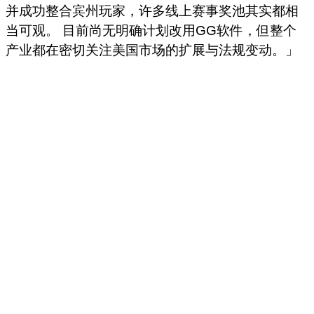
并成功整合宾州玩家，许多线上赛事奖池其实都相
当可观。 目前尚无明确计划改用GG软件，但整个
产业都在密切关注美国市场的扩展与法规变动。」