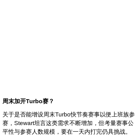
周末加开Turbo
赛？
关于是否能增设周末Turbo快节奏赛事以便上班族参
赛，Stewart坦言这类需求不断增加，但考量赛事公
平性与参赛人数规模，要在一天内打完仍具挑战。