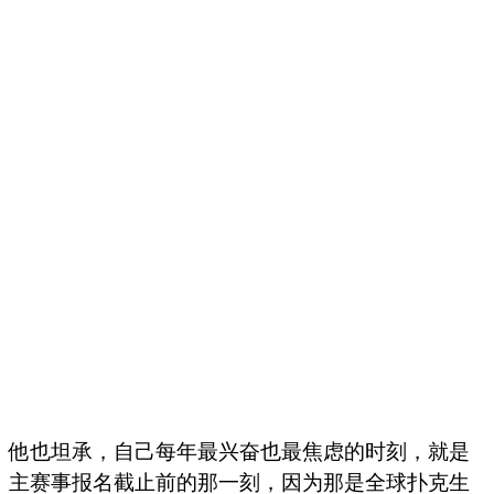
他也坦承，自己每年最兴奋也最焦虑的时刻，就是
主赛事报名截止前的那一刻，因为那是全球扑克生