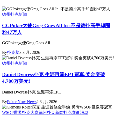
德州扑克新闻
GGPoker大使Greg Goes All In :不是德扑高手却圈
粉47万人
GGPoker大使Greg Goes All ...
By
扑克脑
3 8 月, 2026
德州扑克新闻
Daniel Dvoress扑克 生涯再添EPT冠军.奖金突破
4,700万美元!
Daniel Dvoress扑克 生涯再添EP...
By
Poker Now News
2 3 月, 2026
WSOP世界扑克大赛
德州扑克新闻
扑克赛事消息