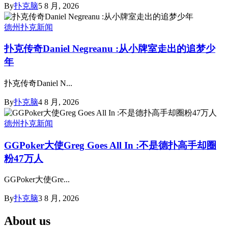
By
扑克脑
5 8 月, 2026
德州扑克新闻
扑克传奇Daniel Negreanu :从小牌室走出的追梦少
年
扑克传奇Daniel N...
By
扑克脑
4 8 月, 2026
德州扑克新闻
GGPoker大使Greg Goes All In :不是德扑高手却圈
粉47万人
GGPoker大使Gre...
By
扑克脑
3 8 月, 2026
About us