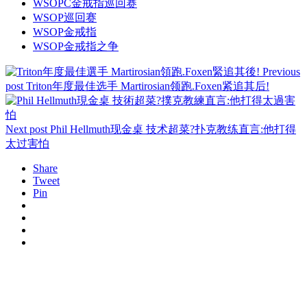
WSOPC金戒指巡回赛
WSOP巡回赛
WSOP金戒指
WSOP金戒指之争
Previous
post
Triton年度最佳选手 Martirosian领跑.Foxen紧追其后!
Next post
Phil Hellmuth现金桌 技术超菜?扑克教练直言:他打得
太过害怕
Share
Tweet
Pin