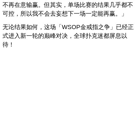
不再在意输赢。但其实，单场比赛的结果几乎都不
可控，所以我不会去妄想下一场一定能再赢。」
无论结果如何，这场「WSOP金戒指之争」已经正
式进入新一轮的巅峰对决，全球扑克迷都屏息以
待！