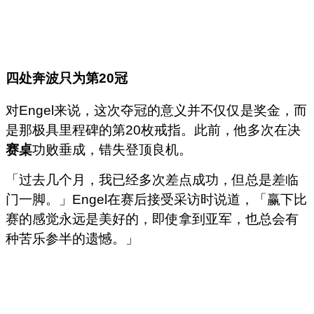
四处奔波只为第
20
冠
对Engel来说，这次夺冠的意义并不仅仅是奖金，而
是那极具里程碑的第20枚戒指。此前，他多次在决
赛桌
功败垂成，错失登顶良机。
「过去几个月，我已经多次差点成功，但总是差临
门一脚。」Engel在赛后接受采访时说道，「赢下比
赛的感觉永远是美好的，即使拿到亚军，也总会有
种苦乐参半的遗憾。」