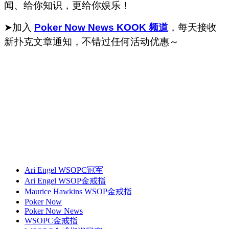
闻、给你知识，更给你娱乐！
➤加入
Poker Now News KOOK 频道
，每天接收
新扑克文章通知，不错过任何活动优惠～
Ari Engel WSOPC冠军
Ari Engel WSOP金戒指
Maurice Hawkins WSOP金戒指
Poker Now
Poker Now News
WSOPC金戒指