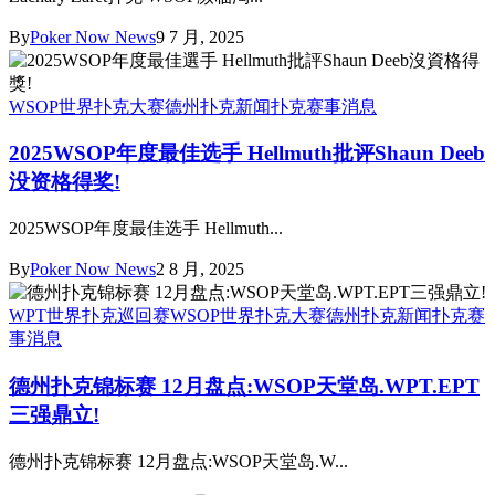
By
Poker Now News
9 7 月, 2025
WSOP世界扑克大赛
德州扑克新闻
扑克赛事消息
2025WSOP年度最佳选手 Hellmuth批评Shaun Deeb
没资格得奖!
2025WSOP年度最佳选手 Hellmuth...
By
Poker Now News
2 8 月, 2025
WPT世界扑克巡回赛
WSOP世界扑克大赛
德州扑克新闻
扑克赛
事消息
德州扑克锦标赛 12月盘点:WSOP天堂岛.WPT.EPT
三强鼎立!
德州扑克锦标赛 12月盘点:WSOP天堂岛.W...