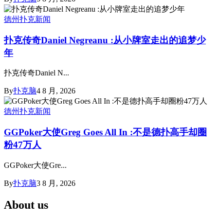
德州扑克新闻
扑克传奇Daniel Negreanu :从小牌室走出的追梦少
年
扑克传奇Daniel N...
By
扑克脑
4 8 月, 2026
德州扑克新闻
GGPoker大使Greg Goes All In :不是德扑高手却圈
粉47万人
GGPoker大使Gre...
By
扑克脑
3 8 月, 2026
About us