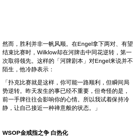
然而，胜利并非一帆风顺。在Engel拿下两对、有望
结束比赛时，Wilklow却在河牌击中同花逆转，第一
次取得领先。这样的「河牌剧本」对Engel来说并不
陌生，他冷静表示：
「扑克比赛就是这样，你可能一路顺利，但瞬间局
势逆转。昨天发生的事已经不重要，但奇怪的是，
前一手牌往往会影响你的心情。所以我试着保持冷
静，让自己接近一种禅意般的状态。」
WSOP
金戒指之争
白热化