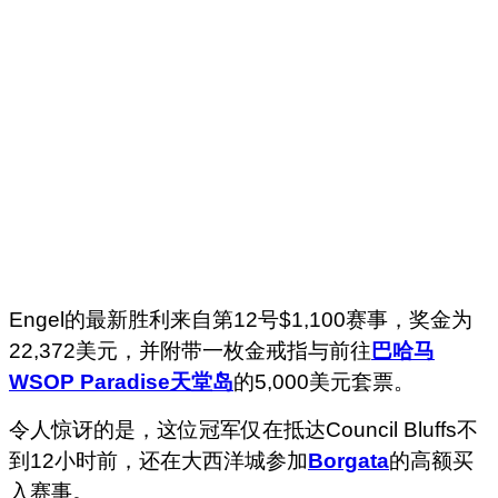
Engel的最新胜利来自第12号$1,100赛事，奖金为
22,372美元，并附带一枚金戒指与前往
巴哈马
WSOP Paradise天堂岛
的5,000美元套票。
令人惊讶的是，这位冠军仅在抵达Council Bluffs不
到12小时前，还在大西洋城参加
Borgata
的高额买
入赛事。