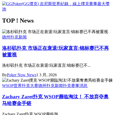
TOP ! News
德州扑克新闻
洛杉矶扑克 市场正在衰退!玩家直言:锦标赛已不再
被重视
洛杉矶扑克 市场正在衰退!玩家直言:锦标赛已不...
By
Poker Now News
1 3 月, 2026
WSOP世界扑克大赛
德州扑克新闻
扑克赛事消息
Zachary Zaret扑克 WSOP濒临淘汰！ 不放弃夺奥
马哈赛金手链
Zachary Zaret扑克 WSOP濒临淘...