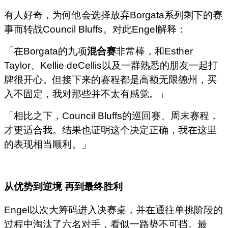
有人好奇，为何他会选择放弃Borgata系列剩下的赛
事而转战Council Bluffs。对此Engel解释：
「在Borgata的九项
混合赛
非常棒，和Esther
Taylor、Kellie deCellis以及一群熟悉的朋友一起打
牌很开心。但接下来的赛程都是高额无限德州，买
入不固定，我对那些并不太有感觉。」
「相比之下，Council Bluffs的巡回赛、周末赛程，
才更适合我。结果也证明这个决定正确，我在这里
的表现相当顺利。」
从优势到逆境
再到最终胜利
Engel以次大筹码进入决赛桌，并在通往单挑阶段的
过程中淘汰了六名对手，看似一路势不可挡。最